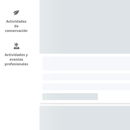
Actividades
de
conservación
Actividades y
eventos
profesionales