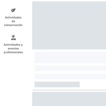
Actividades
de
conservación
Actividades y
eventos
profesionales