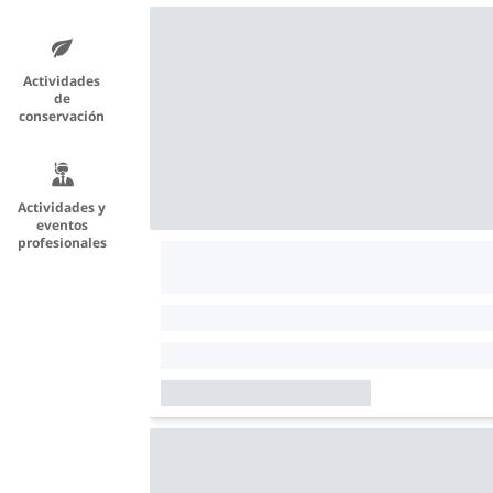
Actividades
de
conservación
Actividades y
eventos
profesionales