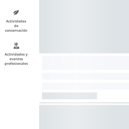
Actividades
de
conservación
Actividades y
eventos
profesionales