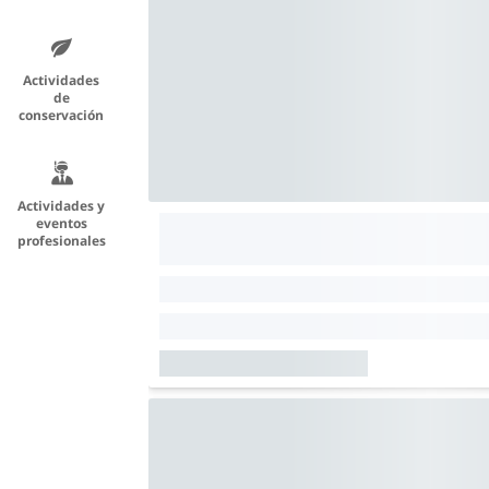
Actividades
de
conservación
Actividades y
eventos
profesionales