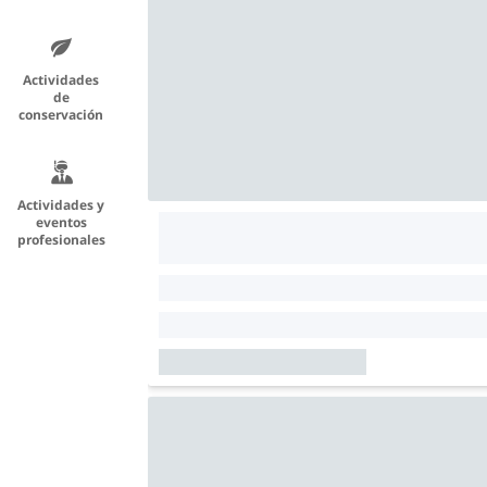
Actividades
de
conservación
Actividades y
eventos
profesionales