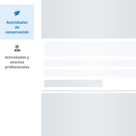
Actividades
de
conservación
Actividades y
eventos
profesionales