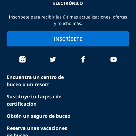
ELECTRÓNICO
Inscríbete para recibir las últimas actualizaciones, ofertas
y mucho más.
INSCRÍBETE
Encuentra un centro de
buceo o un resort
Sustituye tu tarjeta de
certificación
Obtén un seguro de buceo
Reserva unas vacaciones
de buceo