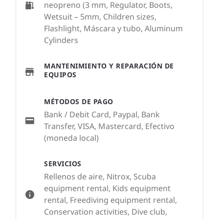
neopreno (3 mm, Regulator, Boots,
Wetsuit – 5mm, Children sizes,
Flashlight, Máscara y tubo, Aluminum
Cylinders
MANTENIMIENTO Y REPARACIÓN DE
EQUIPOS
MÉTODOS DE PAGO
Bank / Debit Card, Paypal, Bank
Transfer, VISA, Mastercard, Efectivo
(moneda local)
SERVICIOS
Rellenos de aire, Nitrox, Scuba
equipment rental, Kids equipment
rental, Freediving equipment rental,
Conservation activities, Dive club,