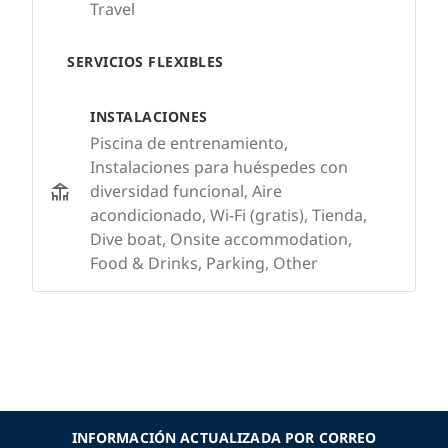
Travel
SERVICIOS FLEXIBLES
INSTALACIONES
Piscina de entrenamiento,
Instalaciones para huéspedes con
diversidad funcional, Aire
acondicionado, Wi-Fi (gratis), Tienda,
Dive boat, Onsite accommodation,
Food & Drinks, Parking, Other
INFORMACIÓN ACTUALIZADA POR CORREO