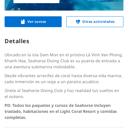
Ver cursos
Otras actividades
Detalles
Ubicado en la isla Dam Mon en el prístino Là Vinh Van Phong,
Khanh Hoa, Seahorse Diving Club es su puerta de entrada a
una aventura submarina inolvidable.
Desde vibrantes arrecifes de coral hasta diversa vida marina,
cada inmersión es un viaje a un paraíso acuático.
Únete al Seahorse Diving Club y haz realidad tus sueños en
el océano.
PD: Todos los paquetes y cursos de Seahorse incluyen
traslado, habitaciones en el Light Coral Resort y comidas
completas.