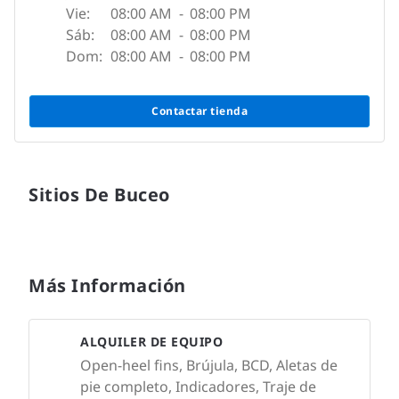
Vie:
08:00 AM
-
08:00 PM
Sáb:
08:00 AM
-
08:00 PM
Dom:
08:00 AM
-
08:00 PM
Contactar tienda
Sitios De Buceo
Más Información
ALQUILER DE EQUIPO
Open-heel fins, Brújula, BCD, Aletas de
pie completo, Indicadores, Traje de