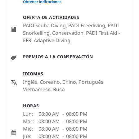
Obtener indicaciones
OFERTA DE ACTIVIDADES
PADI Scuba Diving, PADI Freediving, PADI
Snorkelling, Conservation, PADI First Aid -
EFR, Adaptive Diving
PREMIOS A LA CONSERVACIÓN
IDIOMAS
Inglés, Coreano, Chino, Portugués,
Vietnamese, Ruso
HORAS
Lun:
08:00 AM
-
08:00 PM
Mar:
08:00 AM
-
08:00 PM
Mié:
08:00 AM
-
08:00 PM
Jue:
08:00 AM
-
08:00 PM