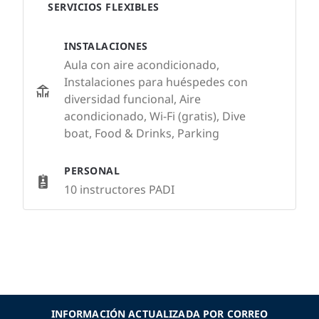
SERVICIOS FLEXIBLES
INSTALACIONES
Aula con aire acondicionado,
Instalaciones para huéspedes con
diversidad funcional, Aire
acondicionado, Wi-Fi (gratis), Dive
boat, Food & Drinks, Parking
PERSONAL
10 instructores PADI
INFORMACIÓN ACTUALIZADA POR CORREO