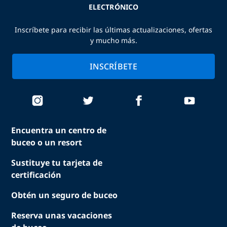
ELECTRÓNICO
Inscríbete para recibir las últimas actualizaciones, ofertas
y mucho más.
INSCRÍBETE
Encuentra un centro de
buceo o un resort
Sustituye tu tarjeta de
certificación
Obtén un seguro de buceo
Reserva unas vacaciones