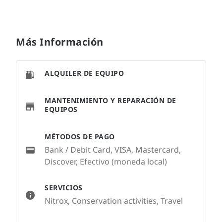
Más Información
ALQUILER DE EQUIPO
MANTENIMIENTO Y REPARACIÓN DE
EQUIPOS
MÉTODOS DE PAGO
Bank / Debit Card, VISA, Mastercard,
Discover, Efectivo (moneda local)
SERVICIOS
Nitrox, Conservation activities, Travel