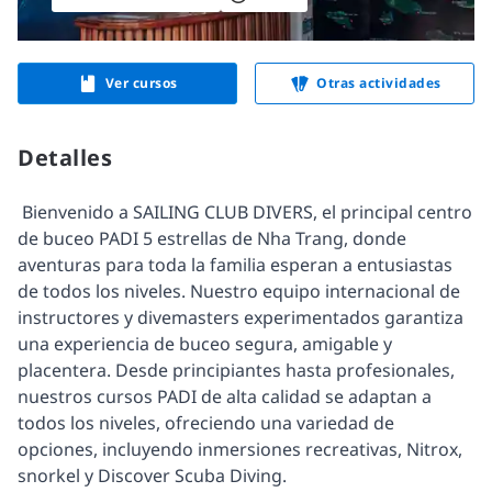
Ver cursos
Otras actividades
Detalles
 Bienvenido a SAILING CLUB DIVERS, el principal centro 
de buceo PADI 5 estrellas de Nha Trang, donde 
aventuras para toda la familia esperan a entusiastas 
de todos los niveles. Nuestro equipo internacional de 
instructores y divemasters experimentados garantiza 
una experiencia de buceo segura, amigable y 
placentera. Desde principiantes hasta profesionales, 
nuestros cursos PADI de alta calidad se adaptan a 
todos los niveles, ofreciendo una variedad de 
opciones, incluyendo inmersiones recreativas, Nitrox, 
snorkel y Discover Scuba Diving. 