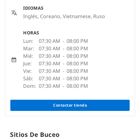
IDIOMAS
Inglés, Coreano, Vietnamese, Ruso
HORAS
Lun:
07:30 AM
-
08:00 PM
Mar:
07:30 AM
-
08:00 PM
Mié:
07:30 AM
-
08:00 PM
Jue:
07:30 AM
-
08:00 PM
Vie:
07:30 AM
-
08:00 PM
Sáb:
07:30 AM
-
08:00 PM
Dom:
07:30 AM
-
08:00 PM
Contactar tienda
Sitios De Buceo