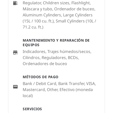
Regulator, Children sizes, Flashlight,
Máscara y tubo, Ordenador de buceo,
Aluminum Cylinders, Large Cylinders
(15L / 100 cu. ft.), Small Cylinders (10L /
71.2 cu. ft.)
MANTENIMIENTO Y REPARACIÓN DE
EQUIPOS
Indicadores, Trajes húmedos/secos,
Cilindros, Reguladores, BCDs,
Ordenadores de buceo
MÉTODOS DE PAGO
Bank / Debit Card, Bank Transfer, VISA,
Mastercard, Other, Efectivo (moneda
local)
SERVICIOS