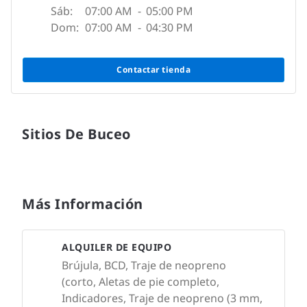
Sáb:
07:00 AM
-
05:00 PM
Dom:
07:00 AM
-
04:30 PM
Contactar tienda
Sitios De Buceo
Más Información
ALQUILER DE EQUIPO
Brújula, BCD, Traje de neopreno
(corto, Aletas de pie completo,
Indicadores, Traje de neopreno (3 mm,