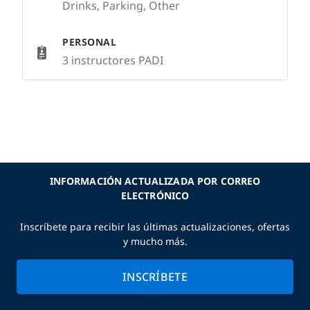
Drinks, Parking, Other
PERSONAL
3 instructores PADI
INFORMACIÓN ACTUALIZADA POR CORREO
ELECTRÓNICO
Inscríbete para recibir las últimas actualizaciones, ofertas
y mucho más.
INSCRÍBETE