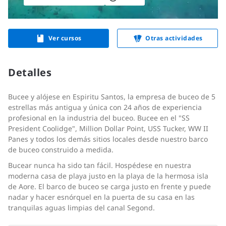
Ver cursos
Otras actividades
Detalles
Bucee y alójese en Espiritu Santos, la empresa de buceo de 5
estrellas más antigua y única con 24 años de experiencia
profesional en la industria del buceo. Bucee en el "SS
President Coolidge", Million Dollar Point, USS Tucker, WW II
Panes y todos los demás sitios locales desde nuestro barco
de buceo construido a medida.
Bucear nunca ha sido tan fácil. Hospédese en nuestra
moderna casa de playa justo en la playa de la hermosa isla
de Aore. El barco de buceo se carga justo en frente y puede
nadar y hacer esnórquel en la puerta de su casa en las
tranquilas aguas limpias del canal Segond.