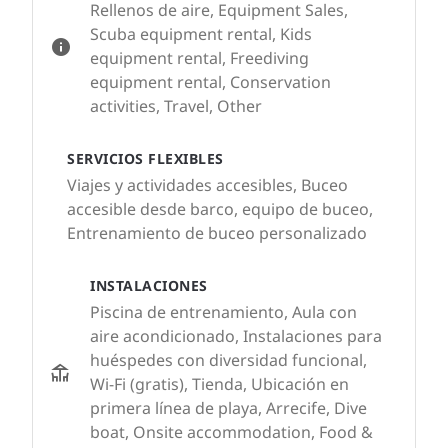
Rellenos de aire, Equipment Sales,
Scuba equipment rental, Kids
equipment rental, Freediving
equipment rental, Conservation
activities, Travel, Other
SERVICIOS FLEXIBLES
Viajes y actividades accesibles, Buceo
accesible desde barco, equipo de buceo,
Entrenamiento de buceo personalizado
INSTALACIONES
Piscina de entrenamiento, Aula con
aire acondicionado, Instalaciones para
huéspedes con diversidad funcional,
Wi-Fi (gratis), Tienda, Ubicación en
primera línea de playa, Arrecife, Dive
boat, Onsite accommodation, Food &