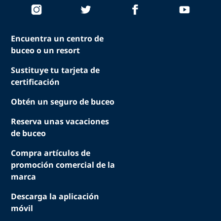
Encuentra un centro de
buceo o un resort
Sustituye tu tarjeta de
certificación
Obtén un seguro de buceo
Reserva unas vacaciones
de buceo
Compra artículos de
promoción comercial de la
marca
Descarga la aplicación
móvil