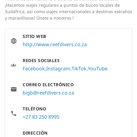
¡Hacemos viajes regulares a puntos de buceo locales de
Sudáfrica, así como viajes internacionales a destinos extraños
y maravillosos! Únete a nosotros !
SITIO WEB
http://www.reefdivers.co.za
REDES SOCIALES
Facebook
Instagram
TikTok
YouTube
CORREO ELECTRÓNICO
bigb@reefdivers.co.za
TELÉFONO
+27 83 250 8995
DIRECCIÓN