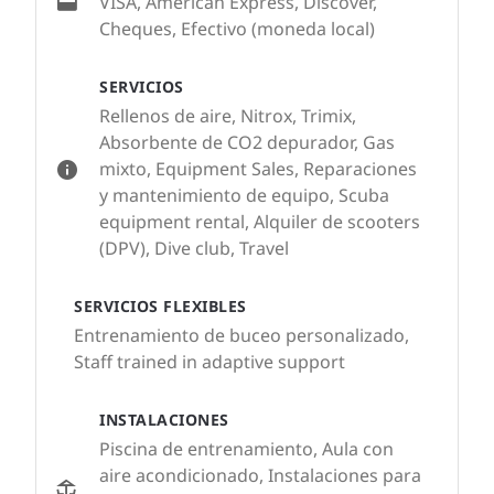
VISA, American Express, Discover,
Cheques, Efectivo (moneda local)
SERVICIOS
Rellenos de aire, Nitrox, Trimix,
Absorbente de CO2 depurador, Gas
mixto, Equipment Sales, Reparaciones
y mantenimiento de equipo, Scuba
equipment rental, Alquiler de scooters
(DPV), Dive club, Travel
SERVICIOS FLEXIBLES
Entrenamiento de buceo personalizado,
Staff trained in adaptive support
INSTALACIONES
Piscina de entrenamiento, Aula con
aire acondicionado, Instalaciones para