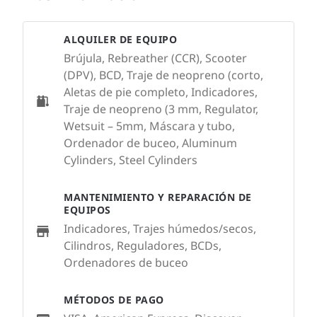
ALQUILER DE EQUIPO
Brújula, Rebreather (CCR), Scooter
(DPV), BCD, Traje de neopreno (corto,
Aletas de pie completo, Indicadores,
Traje de neopreno (3 mm, Regulator,
Wetsuit – 5mm, Máscara y tubo,
Ordenador de buceo, Aluminum
Cylinders, Steel Cylinders
MANTENIMIENTO Y REPARACIÓN DE
EQUIPOS
Indicadores, Trajes húmedos/secos,
Cilindros, Reguladores, BCDs,
Ordenadores de buceo
MÉTODOS DE PAGO