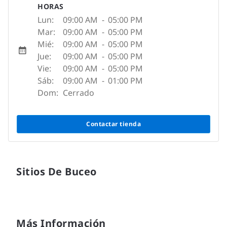
HORAS
Lun:
09:00 AM
-
05:00 PM
Mar:
09:00 AM
-
05:00 PM
Mié:
09:00 AM
-
05:00 PM
Jue:
09:00 AM
-
05:00 PM
Vie:
09:00 AM
-
05:00 PM
Sáb:
09:00 AM
-
01:00 PM
Dom:
Cerrado
Contactar tienda
Sitios De Buceo
Más Información