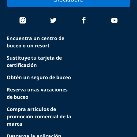
Encuentra un centro de
buceo o un resort
Sustituye tu tarjeta de
certificación
Obtén un seguro de buceo
Reserva unas vacaciones
de buceo
Compra artículos de
promoción comercial de la
marca
Descarga la aplicación