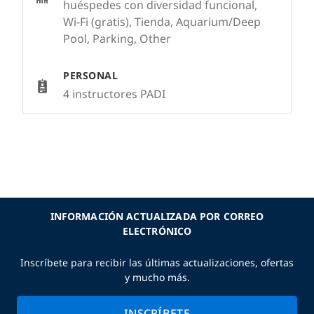
huéspedes con diversidad funcional,
Wi-Fi (gratis), Tienda, Aquarium/Deep
Pool, Parking, Other
PERSONAL
4 instructores PADI
INFORMACIÓN ACTUALIZADA POR CORREO
ELECTRÓNICO
Inscríbete para recibir las últimas actualizaciones, ofertas
y mucho más.
INSCRÍBETE