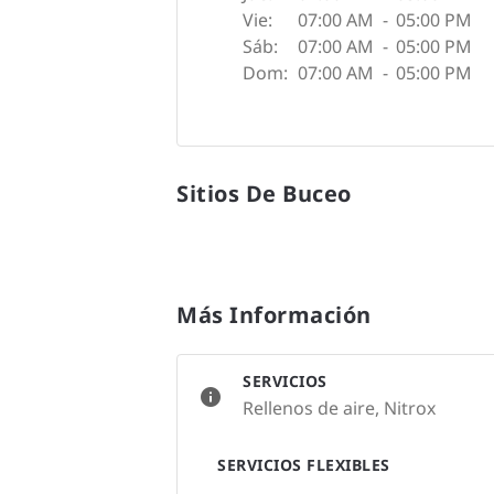
Vie:
07:00 AM
-
05:00 PM
Sáb:
07:00 AM
-
05:00 PM
Dom:
07:00 AM
-
05:00 PM
Sitios De Buceo
Más Información
SERVICIOS
Rellenos de aire, Nitrox
SERVICIOS FLEXIBLES