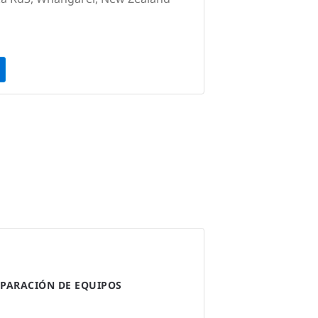
PARACIÓN DE EQUIPOS