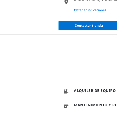
None
Obtener indicaciones
Contactar tienda
ALQUILER DE EQUIPO
MANTENIMIENTO Y RE