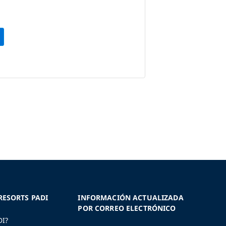
RESORTS PADI
INFORMACIÓN ACTUALIZADA
POR CORREO ELECTRÓNICO
DI?