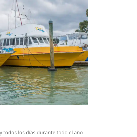
y todos los días durante todo el año