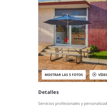
MOSTRAR LAS 5 FOTOS
VÍDE
Detalles
Servicios profesionales y personaliz