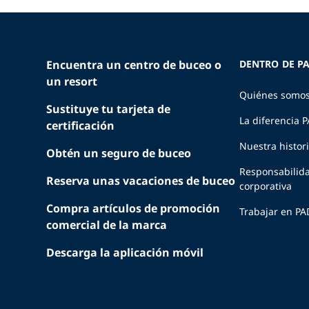
Encuentra un centro de buceo o
DENTRO DE PA
un resort
Quiénes somo
Sustituye tu tarjeta de
La diferencia 
certificación
Nuestra histor
Obtén un seguro de buceo
Responsabilid
Reserva unas vacaciones de buceo
corporativa
Compra artículos de promoción
Trabajar en PA
comercial de la marca
Descarga la aplicación móvil