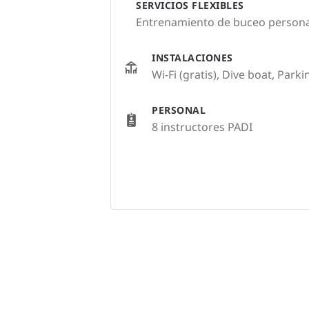
SERVICIOS FLEXIBLES
Entrenamiento de buceo persona
INSTALACIONES
Wi-Fi (gratis), Dive boat, Parki
PERSONAL
8 instructores PADI