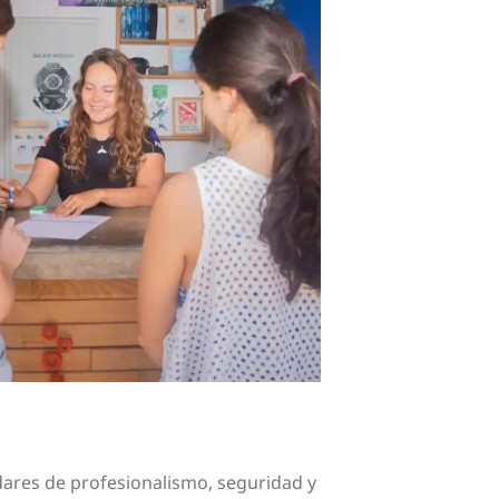
dares de profesionalismo, seguridad y