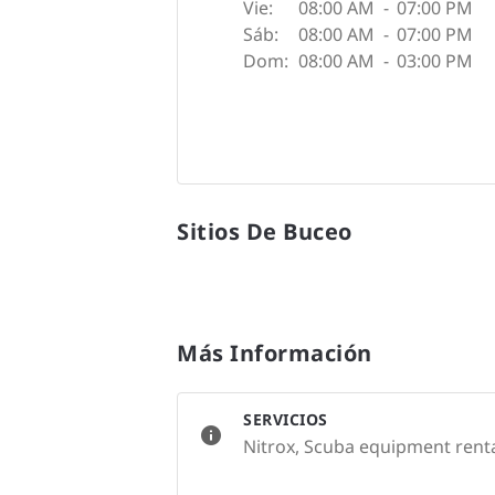
Vie:
08:00 AM
-
07:00 PM
Sáb:
08:00 AM
-
07:00 PM
Dom:
08:00 AM
-
03:00 PM
Sitios De Buceo
Más Información
SERVICIOS
Nitrox, Scuba equipment rent