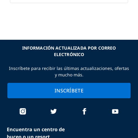
INFORMACIÓN ACTUALIZADA POR CORREO
ELECTRÓNICO
Inscríbete para recibir las últimas actualizaciones, ofertas
y mucho más.
INSCRÍBETE
Encuentra un centro de
buceo o un resort