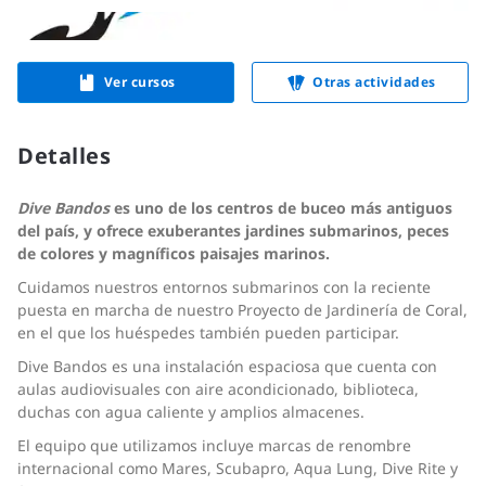
Ver cursos
Otras actividades
Detalles
Dive Bandos
es uno de los centros de buceo más antiguos
del país, y ofrece exuberantes jardines submarinos, peces
de colores y magníficos paisajes marinos.
Cuidamos nuestros entornos submarinos con la reciente
puesta en marcha de nuestro Proyecto de Jardinería de Coral,
en el que los huéspedes también pueden participar.
Dive Bandos es una instalación espaciosa que cuenta con
aulas audiovisuales con aire acondicionado, biblioteca,
duchas con agua caliente y amplios almacenes.
El equipo que utilizamos incluye marcas de renombre
internacional como Mares, Scubapro, Aqua Lung, Dive Rite y