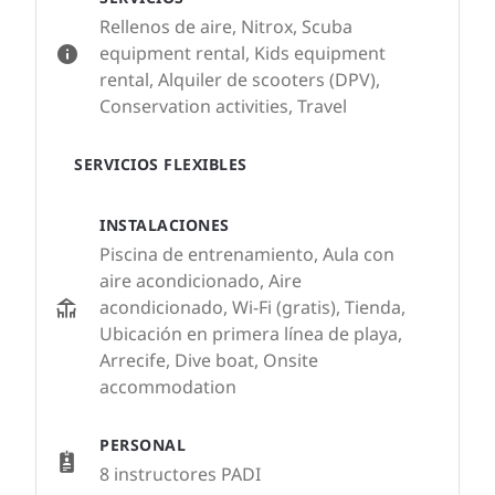
Rellenos de aire, Nitrox, Scuba
equipment rental, Kids equipment
rental, Alquiler de scooters (DPV),
Conservation activities, Travel
SERVICIOS FLEXIBLES
INSTALACIONES
Piscina de entrenamiento, Aula con
aire acondicionado, Aire
acondicionado, Wi-Fi (gratis), Tienda,
Ubicación en primera línea de playa,
Arrecife, Dive boat, Onsite
accommodation
PERSONAL
8 instructores PADI