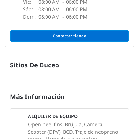
Vie:
08:00 AM
-
06:00 PM
Sáb:
08:00 AM
-
06:00 PM
Dom:
08:00 AM
-
06:00 PM
Contactar tienda
Sitios De Buceo
Más Información
ALQUILER DE EQUIPO
Open-heel fins, Brújula, Camera,
Scooter (DPV), BCD, Traje de neopreno