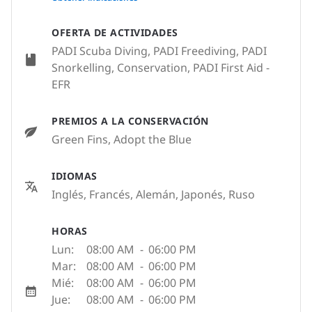
OFERTA DE ACTIVIDADES
PADI Scuba Diving, PADI Freediving, PADI
Snorkelling, Conservation, PADI First Aid -
EFR
PREMIOS A LA CONSERVACIÓN
Green Fins, Adopt the Blue
IDIOMAS
Inglés, Francés, Alemán, Japonés, Ruso
HORAS
Lun:
08:00 AM
-
06:00 PM
Mar:
08:00 AM
-
06:00 PM
Mié:
08:00 AM
-
06:00 PM
Jue:
08:00 AM
-
06:00 PM