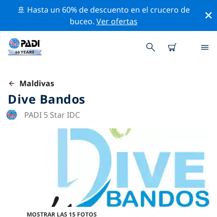
🚢 Hasta un 60% de descuento en el crucero de
buceo.
Ver ofertas
Maldivas
Dive Bandos
PADI 5 Star IDC
MOSTRAR LAS 15 FOTOS