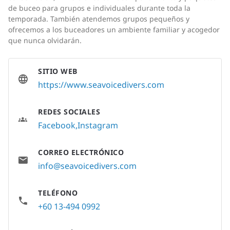
de buceo para grupos e individuales durante toda la
temporada. También atendemos grupos pequeños y
ofrecemos a los buceadores un ambiente familiar y acogedor
que nunca olvidarán.
SITIO WEB
https://www.seavoicedivers.com
REDES SOCIALES
Facebook
Instagram
CORREO ELECTRÓNICO
info@seavoicedivers.com
TELÉFONO
+60 13-494 0992