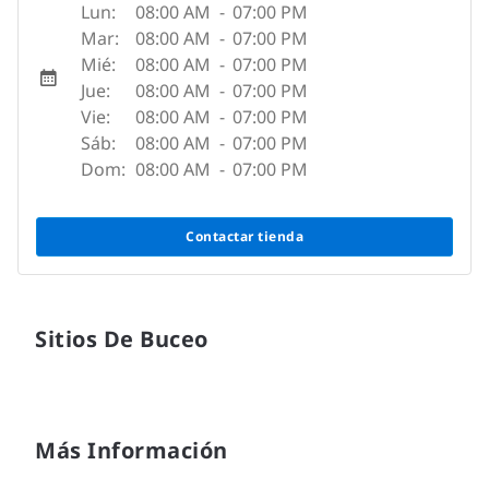
Lun:
08:00 AM
-
07:00 PM
Mar:
08:00 AM
-
07:00 PM
Mié:
08:00 AM
-
07:00 PM
Jue:
08:00 AM
-
07:00 PM
Vie:
08:00 AM
-
07:00 PM
Sáb:
08:00 AM
-
07:00 PM
Dom:
08:00 AM
-
07:00 PM
Contactar tienda
Sitios De Buceo
Más Información