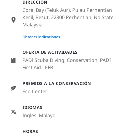
DIRECCIÓN
Coral Bay (Teluk Aur), Pulau Perhentian
Kecil, Besut, 22300 Perhentian, No State,
Malaysia
None
Obtener indicaciones
OFERTA DE ACTIVIDADES
PADI Scuba Diving, Conservation, PADI
First Aid - EFR
PREMIOS A LA CONSERVACIÓN
Eco Center
IDIOMAS
Inglés, Malayo
HORAS