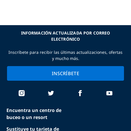
INFORMACIÓN ACTUALIZADA POR CORREO
ELECTRÓNICO
Inscríbete para recibir las últimas actualizaciones, ofertas
y mucho más.
INSCRÍBETE
Encuentra un centro de
buceo o un resort
Sustituye tu tarjeta de