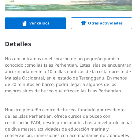
Ver cursos
Otras actividades
Detalles
Nos encontramos en el corazón de un pequeño paraíso
conocido como las Islas Perhentian. Estas islas se encuentran
aproximadamente a 10 millas náuticas de la costa noreste de
Malasia Occidental, en el estado de Terengganu. En menos
de 20 minutos en barco, podrá llegar a algunos de los
mejores sitios de buceo que ofrecen las Islas Perhentian.
Nuestro pequeño centro de buceo, fundado por residentes
de las Islas Perhentian, ofrece cursos de buceo con
certificación PADI, desde principiantes hasta nivel profesional
de dive master, actividades de educación marina y
conservación, inmersiones con acompañamiento y paquetes