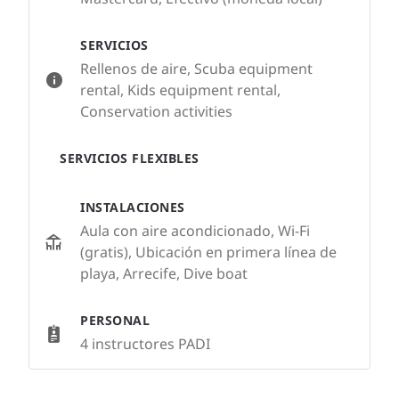
SERVICIOS
Rellenos de aire, Scuba equipment
rental, Kids equipment rental,
Conservation activities
SERVICIOS FLEXIBLES
INSTALACIONES
Aula con aire acondicionado, Wi-Fi
(gratis), Ubicación en primera línea de
playa, Arrecife, Dive boat
PERSONAL
4 instructores PADI