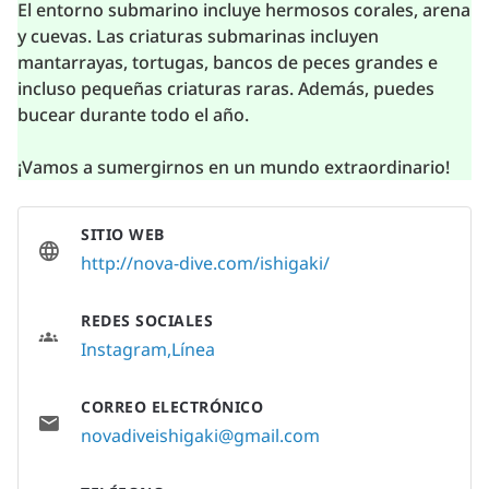
El entorno submarino incluye hermosos corales, arena
y cuevas. Las criaturas submarinas incluyen
mantarrayas, tortugas, bancos de peces grandes e
incluso pequeñas criaturas raras. Además, puedes
bucear durante todo el año.
¡Vamos a sumergirnos en un mundo extraordinario!
SITIO WEB
http://nova-dive.com/ishigaki/
REDES SOCIALES
Instagram
Línea
CORREO ELECTRÓNICO
novadiveishigaki@gmail.com