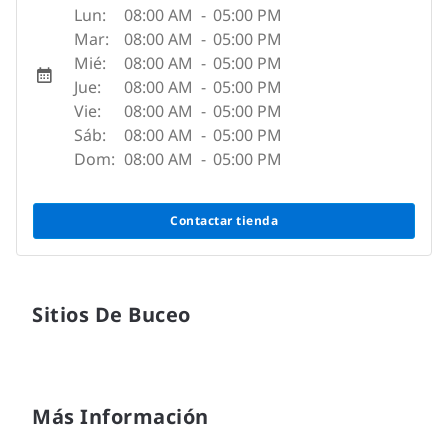
Lun:
08:00 AM
-
05:00 PM
Mar:
08:00 AM
-
05:00 PM
Mié:
08:00 AM
-
05:00 PM
Jue:
08:00 AM
-
05:00 PM
Vie:
08:00 AM
-
05:00 PM
Sáb:
08:00 AM
-
05:00 PM
Dom:
08:00 AM
-
05:00 PM
Contactar tienda
Sitios De Buceo
Más Información