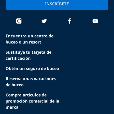
INSCRÍBETE
Encuentra un centro de
buceo o un resort
Sustituye tu tarjeta de
certificación
Obtén un seguro de buceo
Reserva unas vacaciones
de buceo
Compra artículos de
promoción comercial de la
marca