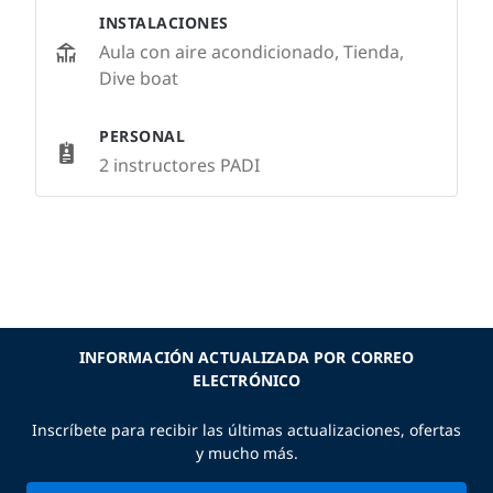
INSTALACIONES
Aula con aire acondicionado, Tienda,
Dive boat
PERSONAL
2 instructores PADI
INFORMACIÓN ACTUALIZADA POR CORREO
ELECTRÓNICO
Inscríbete para recibir las últimas actualizaciones, ofertas
y mucho más.