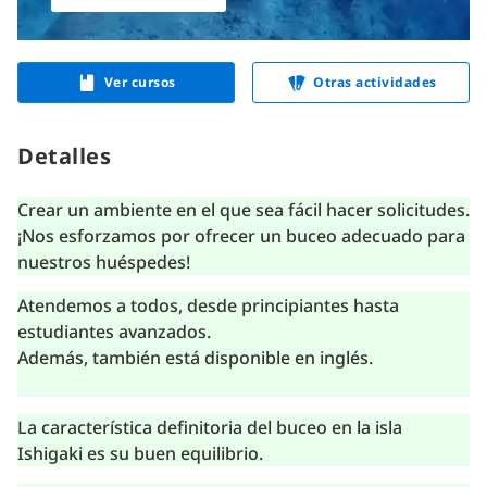
Ver cursos
Otras actividades
Detalles
Crear un ambiente en el que sea fácil hacer solicitudes.
¡Nos esforzamos por ofrecer un buceo adecuado para
nuestros huéspedes!
Atendemos a todos, desde principiantes hasta
estudiantes avanzados.
Además, también está disponible en inglés.
La característica definitoria del buceo en la isla
Ishigaki es su buen equilibrio.