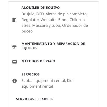
ALQUILER DE EQUIPO
Brújula, BCD, Aletas de pie completo,
Regulator, Wetsuit – 5mm, Children
sizes, Máscara y tubo, Ordenador de
buceo
MANTENIMIENTO Y REPARACIÓN DE
EQUIPOS
MÉTODOS DE PAGO
SERVICIOS
Scuba equipment rental, Kids
equipment rental
SERVICIOS FLEXIBLES