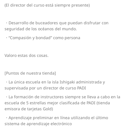
(El director del curso está siempre presente)
・Desarrollo de buceadores que puedan disfrutar con
seguridad de los océanos del mundo.
・“Compasión y bondad” como persona
Valoro estas dos cosas.
[Puntos de nuestra tienda]
・La única escuela en la isla Ishigaki administrada y
supervisada por un director de curso PADI
・La formación de instructores siempre se lleva a cabo en la
escuela de 5 estrellas mejor clasificada de PADI (tienda
emisora de tarjetas Gold)
・Aprendizaje preliminar en línea utilizando el último
sistema de aprendizaje electrónico