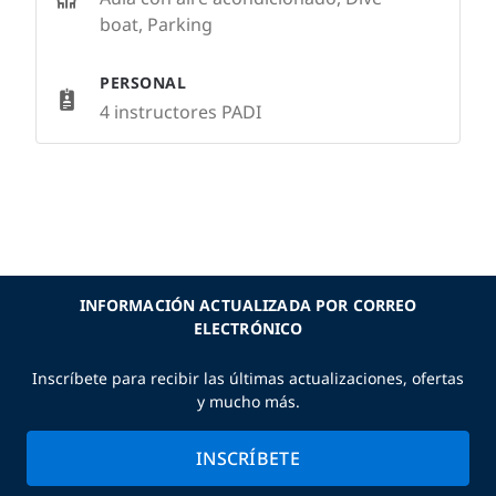
boat, Parking
PERSONAL
4 instructores PADI
INFORMACIÓN ACTUALIZADA POR CORREO
ELECTRÓNICO
Inscríbete para recibir las últimas actualizaciones, ofertas
y mucho más.
INSCRÍBETE