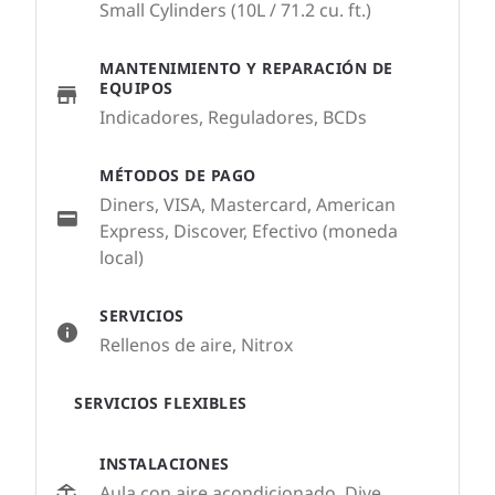
Small Cylinders (10L / 71.2 cu. ft.)
MANTENIMIENTO Y REPARACIÓN DE
EQUIPOS
Indicadores, Reguladores, BCDs
MÉTODOS DE PAGO
Diners, VISA, Mastercard, American
Express, Discover, Efectivo (moneda
local)
SERVICIOS
Rellenos de aire, Nitrox
SERVICIOS FLEXIBLES
INSTALACIONES
Aula con aire acondicionado, Dive