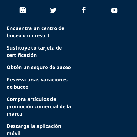
Encuentra un centro de
buceo o un resort
Sustituye tu tarjeta de
certificación
Obtén un seguro de buceo
Reserva unas vacaciones
de buceo
Compra artículos de
promoción comercial de la
marca
Descarga la aplicación
móvil