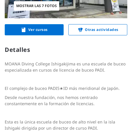
MOSTRAR LAS 7 FOTOS
Ver cursos
Otras actividades
Detalles
MOANA Diving College Ishigakijima es una escuela de buceo
especializada en cursos de licencia de buceo PADI.
El complejo de buceo PADI5★ID más meridional de Japón.
Desde nuestra fundación, nos hemos centrado
constantemente en la formación de licencias.
Esta es la única escuela de buceo de alto nivel en la isla
Ishigaki dirigida por un director de curso PADI.