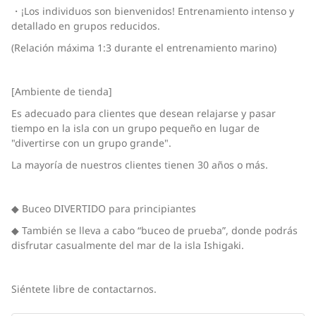
・¡Los individuos son bienvenidos! Entrenamiento intenso y
detallado en grupos reducidos.
(Relación máxima 1:3 durante el entrenamiento marino)
[Ambiente de tienda]
Es adecuado para clientes que desean relajarse y pasar
tiempo en la isla con un grupo pequeño en lugar de
"divertirse con un grupo grande".
La mayoría de nuestros clientes tienen 30 años o más.
◆ Buceo DIVERTIDO para principiantes
◆ También se lleva a cabo “buceo de prueba”, donde podrás
disfrutar casualmente del mar de la isla Ishigaki.
Siéntete libre de contactarnos.