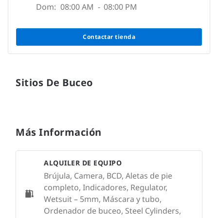
Dom:
08:00 AM
-
08:00 PM
Contactar tienda
Sitios De Buceo
Más Información
ALQUILER DE EQUIPO
Brújula, Camera, BCD, Aletas de pie
completo, Indicadores, Regulator,
Wetsuit – 5mm, Máscara y tubo,
Ordenador de buceo, Steel Cylinders,