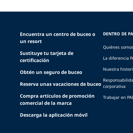
Encuentra un centro de buceo o
DENTRO DE PA
un resort
Quiénes somo
Sustituye tu tarjeta de
La diferencia 
certificación
Nuestra histor
Obtén un seguro de buceo
Responsabilid
Reserva unas vacaciones de buceo
corporativa
Compra artículos de promoción
Trabajar en PA
comercial de la marca
Descarga la aplicación móvil