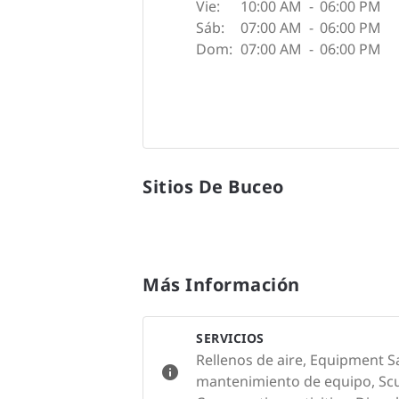
Vie:
10:00 AM
-
06:00 PM
Sáb:
07:00 AM
-
06:00 PM
Dom:
07:00 AM
-
06:00 PM
Sitios De Buceo
Más Información
SERVICIOS
Rellenos de aire, Equipment S
mantenimiento de equipo, Sc