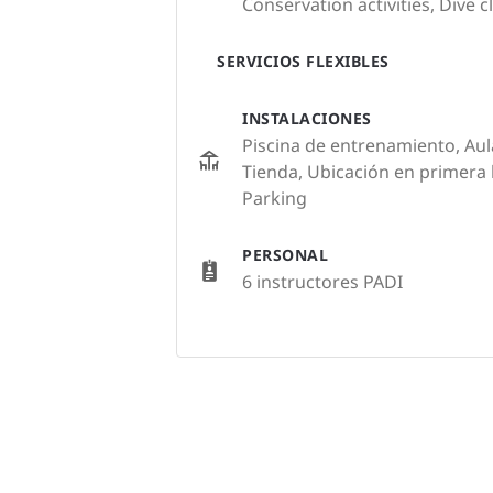
Conservation activities, Dive c
SERVICIOS FLEXIBLES
INSTALACIONES
Piscina de entrenamiento, Aul
Tienda, Ubicación en primera l
Parking
PERSONAL
6 instructores PADI