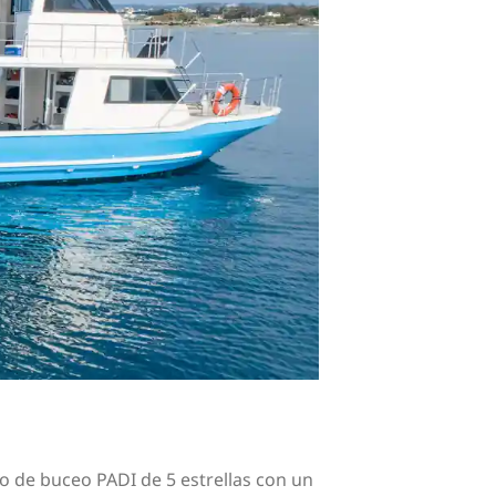
o de buceo PADI de 5 estrellas con un