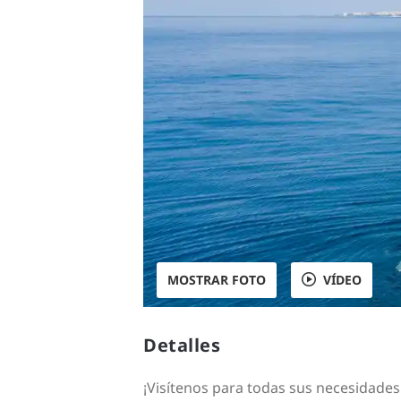
MOSTRAR FOTO
VÍDEO
Detalles
¡Visítenos para todas sus necesidades