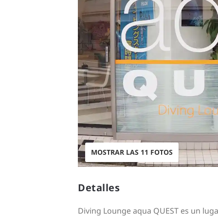
MOSTRAR LAS 11 FOTOS
Detalles
Diving Lounge aqua QUEST es un lugar