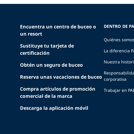
Encuentra un centro de buceo o
DENTRO DE PA
un resort
Quiénes somo
Sustituye tu tarjeta de
La diferencia 
certificación
Nuestra histor
Obtén un seguro de buceo
Responsabilid
Reserva unas vacaciones de buceo
corporativa
Compra artículos de promoción
Trabajar en PA
comercial de la marca
Descarga la aplicación móvil