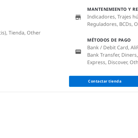
MANTENIMIENTO Y RE
Indicadores, Trajes h
Reguladores, BCDs, 
is), Tienda, Other
MÉTODOS DE PAGO
Bank / Debit Card, Al
Bank Transfer, Diners
Express, Discover, Oth
Contactar tienda