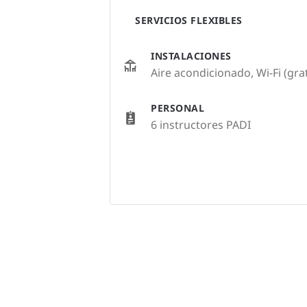
SERVICIOS FLEXIBLES
INSTALACIONES
Aire acondicionado, Wi-Fi (grat
PERSONAL
6 instructores PADI