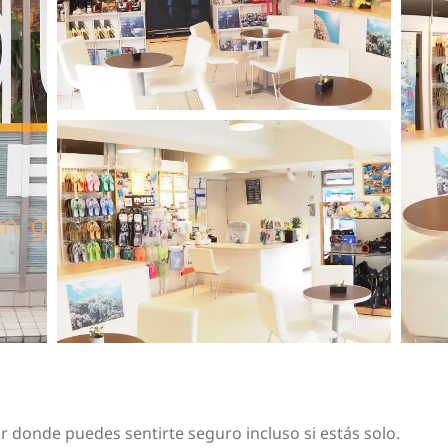
 donde puedes sentirte seguro incluso si estás solo.