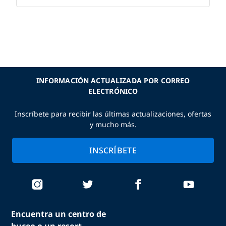
INFORMACIÓN ACTUALIZADA POR CORREO
ELECTRÓNICO
Inscríbete para recibir las últimas actualizaciones, ofertas
y mucho más.
INSCRÍBETE
Encuentra un centro de