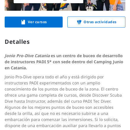
Ver cursos
Otras actividades
Detalles
Jonio Pro-Dive Catania
es un centro de buceo de desarrollo
de instructores PADI 5* con sede dentro del Camping Junio
en Catania.
Jonio Pro-Dive opera todo el año y está dirigido por
instructores PADI experimentados con un amplio
conocimiento de los puntos de buceo de la zona. El centro
ofrece una gama completa de cursos, desde Discover Scuba
Dive hasta Instructor, además del curso PADI Tec Diver.
Algunos de los mejores puntos de buceo son accesibles
desde la orilla, así que no es necesario subirse a una
embarcación para comenzar las inmersiones. Si lo solicita,
dispone de una embarcación auxiliar para llevarlo a puntos