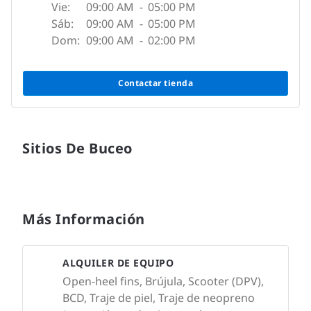
Vie:
09:00 AM
-
05:00 PM
Sáb:
09:00 AM
-
05:00 PM
Dom:
09:00 AM
-
02:00 PM
Contactar tienda
Sitios De Buceo
Más Información
ALQUILER DE EQUIPO
Open-heel fins, Brújula, Scooter (DPV),
BCD, Traje de piel, Traje de neopreno