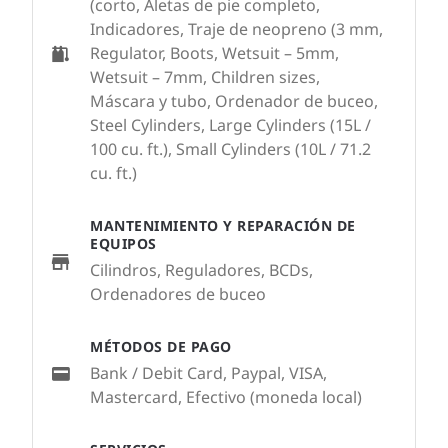
(corto, Aletas de pie completo,
Indicadores, Traje de neopreno (3 mm,
Regulator, Boots, Wetsuit – 5mm,
Wetsuit – 7mm, Children sizes,
Máscara y tubo, Ordenador de buceo,
Steel Cylinders, Large Cylinders (15L /
100 cu. ft.), Small Cylinders (10L / 71.2
cu. ft.)
MANTENIMIENTO Y REPARACIÓN DE
EQUIPOS
Cilindros, Reguladores, BCDs,
Ordenadores de buceo
MÉTODOS DE PAGO
Bank / Debit Card, Paypal, VISA,
Mastercard, Efectivo (moneda local)