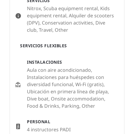
SERVICIOS
Nitrox, Scuba equipment rental, Kids
equipment rental, Alquiler de scooters
(DPV), Conservation activities, Dive
club, Travel, Other
SERVICIOS FLEXIBLES
INSTALACIONES
Aula con aire acondicionado,
Instalaciones para huéspedes con
diversidad funcional, Wi-Fi (gratis),
Ubicación en primera línea de playa,
Dive boat, Onsite accommodation,
Food & Drinks, Parking, Other
PERSONAL
4 instructores PADI