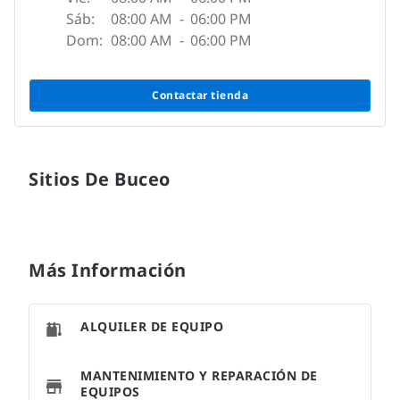
Sáb:
08:00 AM
-
06:00 PM
Dom:
08:00 AM
-
06:00 PM
Contactar tienda
Sitios De Buceo
Más Información
ALQUILER DE EQUIPO
MANTENIMIENTO Y REPARACIÓN DE
EQUIPOS