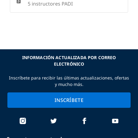
5 instructores PADI
INFORMACIÓN ACTUALIZADA POR CORREO
ELECTRÓNICO
Inscríbete para recibir las últimas actualizaciones, ofertas
y mucho más.
INSCRÍBETE