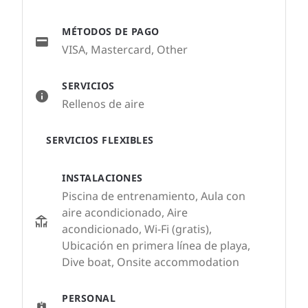
MÉTODOS DE PAGO
VISA, Mastercard, Other
SERVICIOS
Rellenos de aire
SERVICIOS FLEXIBLES
INSTALACIONES
Piscina de entrenamiento, Aula con
aire acondicionado, Aire
acondicionado, Wi-Fi (gratis),
Ubicación en primera línea de playa,
Dive boat, Onsite accommodation
PERSONAL