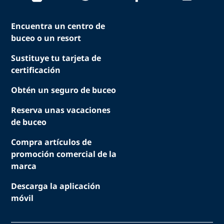
Encuentra un centro de
buceo o un resort
Sustituye tu tarjeta de
certificación
Obtén un seguro de buceo
Reserva unas vacaciones
de buceo
Compra artículos de
promoción comercial de la
marca
Descarga la aplicación
móvil