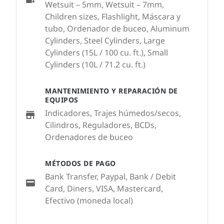
Wetsuit – 5mm, Wetsuit – 7mm,
Children sizes, Flashlight, Máscara y
tubo, Ordenador de buceo, Aluminum
Cylinders, Steel Cylinders, Large
Cylinders (15L / 100 cu. ft.), Small
Cylinders (10L / 71.2 cu. ft.)
MANTENIMIENTO Y REPARACIÓN DE
EQUIPOS
Indicadores, Trajes húmedos/secos,
Cilindros, Reguladores, BCDs,
Ordenadores de buceo
MÉTODOS DE PAGO
Bank Transfer, Paypal, Bank / Debit
Card, Diners, VISA, Mastercard,
Efectivo (moneda local)