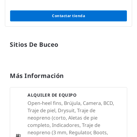
Contactar tienda
Sitios De Buceo
Más Información
ALQUILER DE EQUIPO
Open-heel fins, Brújula, Camera, BCD,
Traje de piel, Drysuit, Traje de
neopreno (corto, Aletas de pie
completo, Indicadores, Traje de
neopreno (3 mm, Regulator, Boots,