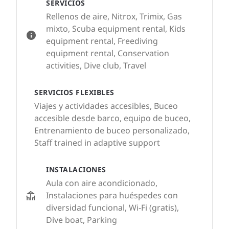
SERVICIOS
Rellenos de aire, Nitrox, Trimix, Gas
mixto, Scuba equipment rental, Kids
equipment rental, Freediving
equipment rental, Conservation
activities, Dive club, Travel
SERVICIOS FLEXIBLES
Viajes y actividades accesibles, Buceo
accesible desde barco, equipo de buceo,
Entrenamiento de buceo personalizado,
Staff trained in adaptive support
INSTALACIONES
Aula con aire acondicionado,
Instalaciones para huéspedes con
diversidad funcional, Wi-Fi (gratis),
Dive boat, Parking