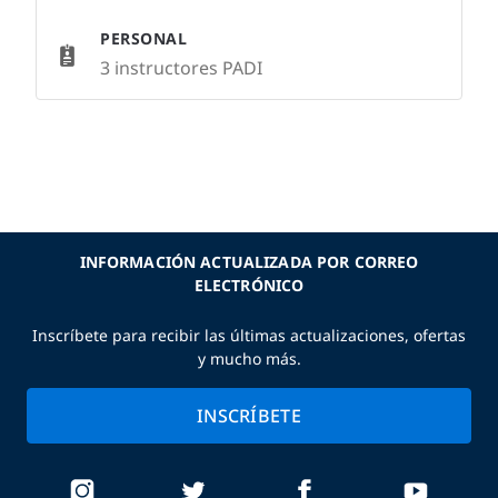
PERSONAL
3 instructores PADI
INFORMACIÓN ACTUALIZADA POR CORREO
ELECTRÓNICO
Inscríbete para recibir las últimas actualizaciones, ofertas
y mucho más.
INSCRÍBETE