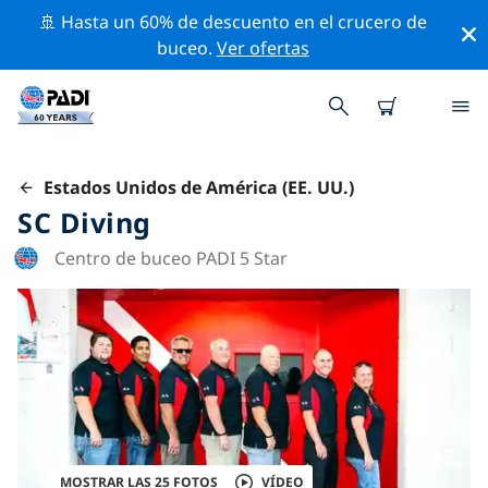
🚢 Hasta un 60% de descuento en el crucero de
buceo.
Ver ofertas
Estados Unidos de América (EE. UU.)
SC Diving
Centro de buceo PADI 5 Star
MOSTRAR LAS 25 FOTOS
VÍDEO