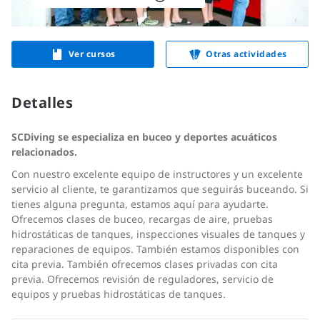
Ver cursos
Otras actividades
Detalles
SCDiving se especializa en buceo y deportes acuáticos
relacionados.
Con nuestro excelente equipo de instructores y un excelente
servicio al cliente, te garantizamos que seguirás buceando. Si
tienes alguna pregunta, estamos aquí para ayudarte.
Ofrecemos clases de buceo, recargas de aire, pruebas
hidrostáticas de tanques, inspecciones visuales de tanques y
reparaciones de equipos. También estamos disponibles con
cita previa. También ofrecemos clases privadas con cita
previa. Ofrecemos revisión de reguladores, servicio de
equipos y pruebas hidrostáticas de tanques.