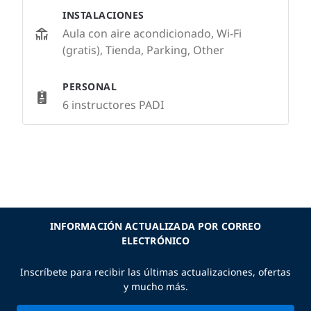
INSTALACIONES
Aula con aire acondicionado, Wi-Fi
(gratis), Tienda, Parking, Other
PERSONAL
6 instructores PADI
INFORMACIÓN ACTUALIZADA POR CORREO
ELECTRÓNICO
Inscríbete para recibir las últimas actualizaciones, ofertas
y mucho más.