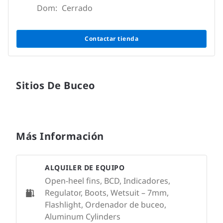
Dom:
Cerrado
Contactar tienda
Sitios De Buceo
Más Información
ALQUILER DE EQUIPO
Open-heel fins, BCD, Indicadores,
Regulator, Boots, Wetsuit – 7mm,
Flashlight, Ordenador de buceo,
Aluminum Cylinders