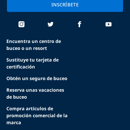
INSCRÍBETE
Encuentra un centro de
buceo o un resort
Sustituye tu tarjeta de
certificación
Obtén un seguro de buceo
Reserva unas vacaciones
de buceo
Compra artículos de
promoción comercial de la
marca