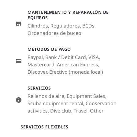
MANTENIMIENTO Y REPARACIÓN DE
EQUIPOS
Cilindros, Reguladores, BCDs,
Ordenadores de buceo
MÉTODOS DE PAGO
Paypal, Bank / Debit Card, VISA,
Mastercard, American Express,
Discover, Efectivo (moneda local)
SERVICIOS
Rellenos de aire, Equipment Sales,
Scuba equipment rental, Conservation
activities, Dive club, Travel, Other
SERVICIOS FLEXIBLES