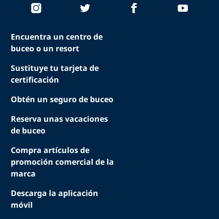
Encuentra un centro de
buceo o un resort
Sustituye tu tarjeta de
certificación
Obtén un seguro de buceo
Reserva unas vacaciones
de buceo
Compra artículos de
promoción comercial de la
marca
Descarga la aplicación
móvil