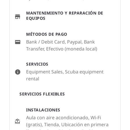
MANTENIMIENTO Y REPARACIÓN DE
EQUIPOS
MÉTODOS DE PAGO
Bank / Debit Card, Paypal, Bank
Transfer, Efectivo (moneda local)
SERVICIOS
Equipment Sales, Scuba equipment
rental
SERVICIOS FLEXIBLES
INSTALACIONES
Aula con aire acondicionado, Wi-Fi
(gratis), Tienda, Ubicación en primera