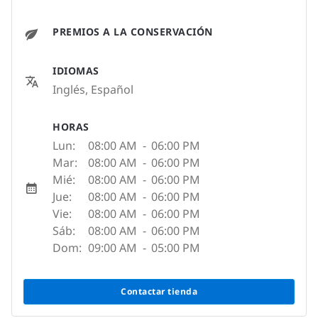
PREMIOS A LA CONSERVACIÓN
IDIOMAS
Inglés, Español
HORAS
Lun:
08:00 AM
-
06:00 PM
Mar:
08:00 AM
-
06:00 PM
Mié:
08:00 AM
-
06:00 PM
Jue:
08:00 AM
-
06:00 PM
Vie:
08:00 AM
-
06:00 PM
Sáb:
08:00 AM
-
06:00 PM
Dom:
09:00 AM
-
05:00 PM
Contactar tienda