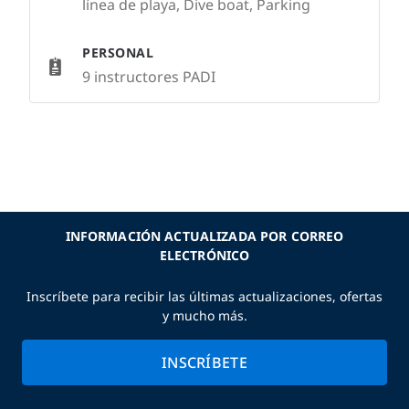
línea de playa, Dive boat, Parking
PERSONAL
9 instructores PADI
INFORMACIÓN ACTUALIZADA POR CORREO
ELECTRÓNICO
Inscríbete para recibir las últimas actualizaciones, ofertas
y mucho más.
INSCRÍBETE