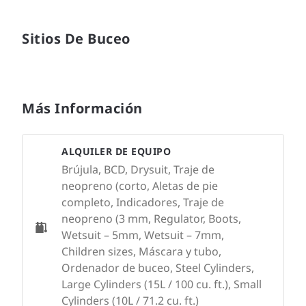
Sitios De Buceo
Más Información
ALQUILER DE EQUIPO
Brújula, BCD, Drysuit, Traje de
neopreno (corto, Aletas de pie
completo, Indicadores, Traje de
neopreno (3 mm, Regulator, Boots,
Wetsuit – 5mm, Wetsuit – 7mm,
Children sizes, Máscara y tubo,
Ordenador de buceo, Steel Cylinders,
Large Cylinders (15L / 100 cu. ft.), Small
Cylinders (10L / 71.2 cu. ft.)