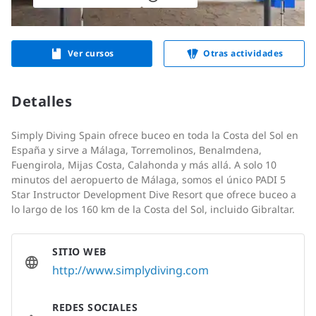
Ver cursos
Otras actividades
Detalles
Simply Diving Spain ofrece buceo en toda la Costa del Sol en
España y sirve a Málaga, Torremolinos, Benalmdena,
Fuengirola, Mijas Costa, Calahonda y más allá. A solo 10
minutos del aeropuerto de Málaga, somos el único PADI 5
Star Instructor Development Dive Resort que ofrece buceo a
lo largo de los 160 km de la Costa del Sol, incluido Gibraltar.
SITIO WEB
http://www.simplydiving.com
REDES SOCIALES