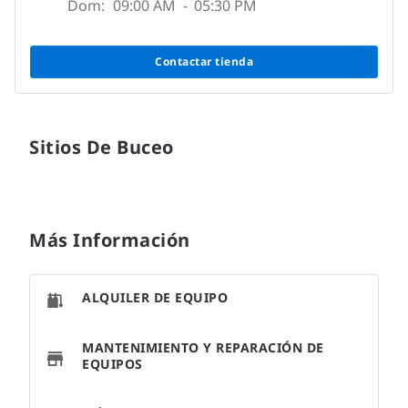
Dom:
09:00 AM
-
05:30 PM
Contactar tienda
Sitios De Buceo
Más Información
ALQUILER DE EQUIPO
MANTENIMIENTO Y REPARACIÓN DE
EQUIPOS