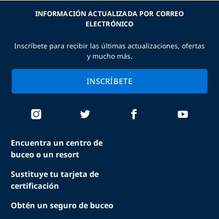
INFORMACIÓN ACTUALIZADA POR CORREO
ELECTRÓNICO
Inscríbete para recibir las últimas actualizaciones, ofertas
y mucho más.
INSCRÍBETE
Encuentra un centro de
buceo o un resort
Sustituye tu tarjeta de
certificación
Obtén un seguro de buceo