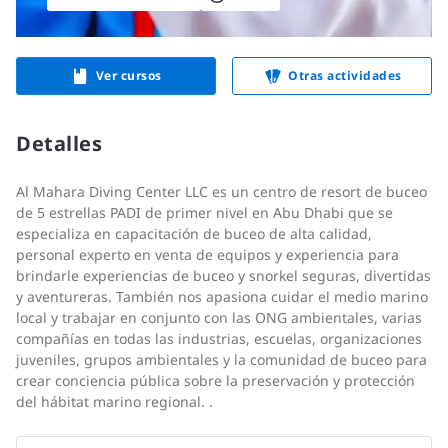
Ver cursos
Otras actividades
Detalles
Al Mahara Diving Center LLC es un centro de resort de buceo
de 5 estrellas PADI de primer nivel en Abu Dhabi que se
especializa en capacitación de buceo de alta calidad,
personal experto en venta de equipos y experiencia para
brindarle experiencias de buceo y snorkel seguras, divertidas
y aventureras. También nos apasiona cuidar el medio marino
local y trabajar en conjunto con las ONG ambientales, varias
compañías en todas las industrias, escuelas, organizaciones
juveniles, grupos ambientales y la comunidad de buceo para
crear conciencia pública sobre la preservación y protección
del hábitat marino regional. .