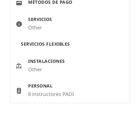
MÉTODOS DE PAGO
SERVICIOS
Other
SERVICIOS FLEXIBLES
INSTALACIONES
Other
PERSONAL
8 instructores PADI