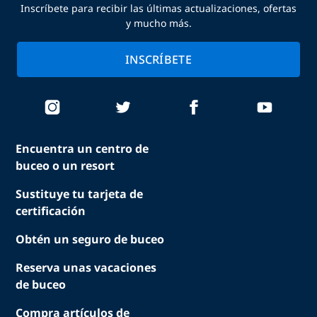
Inscríbete para recibir las últimas actualizaciones, ofertas
y mucho más.
INSCRÍBETE
Encuentra un centro de
buceo o un resort
Sustituye tu tarjeta de
certificación
Obtén un seguro de buceo
Reserva unas vacaciones
de buceo
Compra artículos de