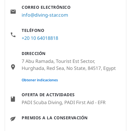
CORREO ELECTRÓNICO
info@diving-star.com
TELÉFONO
+20 10 64018818
DIRECCIÓN
7 Abu Ramada, Tourist Est Sector,
Hurghada, Red Sea, No State, 84517, Egypt
None
Obtener indicaciones
OFERTA DE ACTIVIDADES
PADI Scuba Diving, PADI First Aid - EFR
PREMIOS A LA CONSERVACIÓN