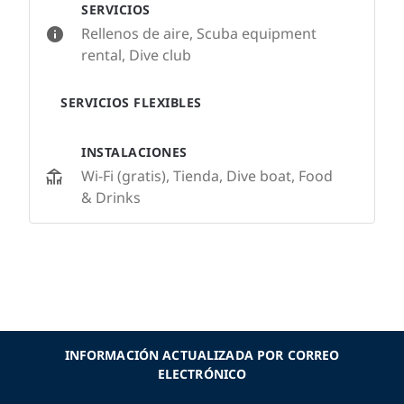
SERVICIOS
Rellenos de aire, Scuba equipment
rental, Dive club
SERVICIOS FLEXIBLES
INSTALACIONES
Wi-Fi (gratis), Tienda, Dive boat, Food
& Drinks
INFORMACIÓN ACTUALIZADA POR CORREO
ELECTRÓNICO