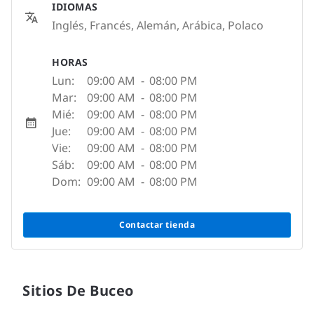
IDIOMAS
Inglés, Francés, Alemán, Arábica, Polaco
HORAS
Lun:
09:00 AM
-
08:00 PM
Mar:
09:00 AM
-
08:00 PM
Mié:
09:00 AM
-
08:00 PM
Jue:
09:00 AM
-
08:00 PM
Vie:
09:00 AM
-
08:00 PM
Sáb:
09:00 AM
-
08:00 PM
Dom:
09:00 AM
-
08:00 PM
Contactar tienda
Sitios De Buceo