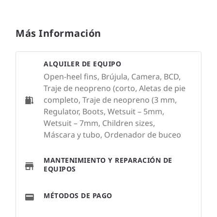
Más Información
ALQUILER DE EQUIPO
Open-heel fins, Brújula, Camera, BCD,
Traje de neopreno (corto, Aletas de pie
completo, Traje de neopreno (3 mm,
Regulator, Boots, Wetsuit – 5mm,
Wetsuit – 7mm, Children sizes,
Máscara y tubo, Ordenador de buceo
MANTENIMIENTO Y REPARACIÓN DE
EQUIPOS
MÉTODOS DE PAGO