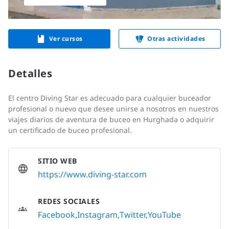
Ver cursos
Otras actividades
Detalles
El centro Diving Star es adecuado para cualquier buceador
profesional o nuevo que desee unirse a nosotros en nuestros
viajes diarios de aventura de buceo en Hurghada o adquirir
un certificado de buceo profesional.
SITIO WEB
https://www.diving-star.com
REDES SOCIALES
Facebook
Instagram
Twitter
YouTube