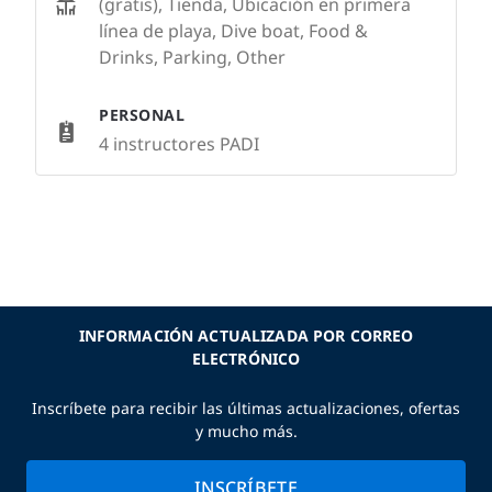
(gratis), Tienda, Ubicación en primera
línea de playa, Dive boat, Food &
Drinks, Parking, Other
PERSONAL
4 instructores PADI
INFORMACIÓN ACTUALIZADA POR CORREO
ELECTRÓNICO
Inscríbete para recibir las últimas actualizaciones, ofertas
y mucho más.
INSCRÍBETE