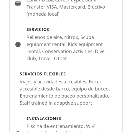
Transfer, VISA, Mastercard, Efectivo
(moneda local)
SERVICIOS
Rellenos de aire, Nitrox, Scuba
equipment rental, Kids equipment
rental, Conservation activities, Dive
club, Travel, Other
SERVICIOS FLEXIBLES
Viajes y actividades accesibles, Buceo
accesible desde barco, equipo de buceo,
Entrenamiento de buceo personalizado,
Staff trained in adaptive support
INSTALACIONES
Piscina de entrenamiento, Wi-Fi