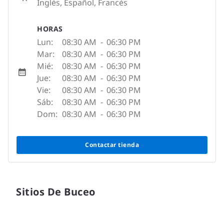
Inglés, Español, Francés
HORAS
Lun:
08:30 AM
-
06:30 PM
Mar:
08:30 AM
-
06:30 PM
Mié:
08:30 AM
-
06:30 PM
Jue:
08:30 AM
-
06:30 PM
Vie:
08:30 AM
-
06:30 PM
Sáb:
08:30 AM
-
06:30 PM
Dom:
08:30 AM
-
06:30 PM
Contactar tienda
Sitios De Buceo