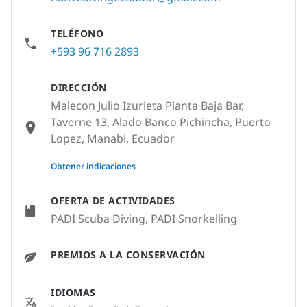
TELÉFONO
+593 96 716 2893
DIRECCIÓN
Malecon Julio Izurieta Planta Baja Bar,
Taverne 13, Alado Banco Pichincha, Puerto
Lopez, Manabi, Ecuador
None
Obtener indicaciones
OFERTA DE ACTIVIDADES
PADI Scuba Diving, PADI Snorkelling
PREMIOS A LA CONSERVACIÓN
IDIOMAS