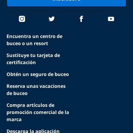
Encuentra un centro de
buceo o un resort
Sustituye tu tarjeta de
certificación
Obtén un seguro de buceo
Reserva unas vacaciones
de buceo
Compra artículos de
promoción comercial de la
marca
Descarga la aplicación