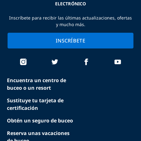
ELECTRÓNICO
Inscríbete para recibir las últimas actualizaciones, ofertas
y mucho más.
INSCRÍBETE
Encuentra un centro de
buceo o un resort
Sustituye tu tarjeta de
certificación
Obtén un seguro de buceo
Reserva unas vacaciones
de buceo