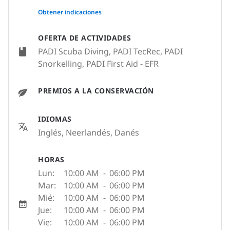
None
Obtener indicaciones
OFERTA DE ACTIVIDADES
PADI Scuba Diving, PADI TecRec, PADI
Snorkelling, PADI First Aid - EFR
PREMIOS A LA CONSERVACIÓN
IDIOMAS
Inglés, Neerlandés, Danés
HORAS
Lun:
10:00 AM
-
06:00 PM
Mar:
10:00 AM
-
06:00 PM
Mié:
10:00 AM
-
06:00 PM
Jue:
10:00 AM
-
06:00 PM
Vie:
10:00 AM
-
06:00 PM