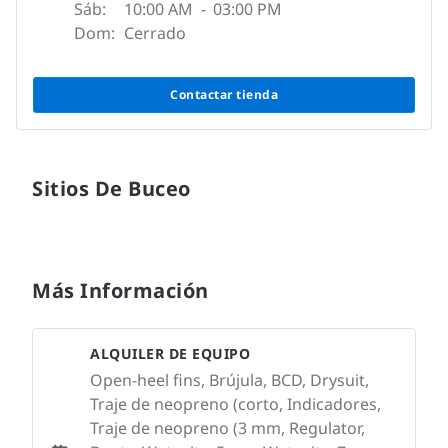
Sáb:
10:00 AM
-
03:00 PM
Dom:
Cerrado
Contactar tienda
Sitios De Buceo
Más Información
ALQUILER DE EQUIPO
Open-heel fins, Brújula, BCD, Drysuit,
Traje de neopreno (corto, Indicadores,
Traje de neopreno (3 mm, Regulator,