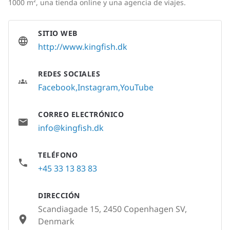
1000 m², una tienda online y una agencia de viajes.
SITIO WEB
http://www.kingfish.dk
REDES SOCIALES
Facebook
Instagram
YouTube
CORREO ELECTRÓNICO
info@kingfish.dk
TELÉFONO
+45 33 13 83 83
DIRECCIÓN
Scandiagade 15, 2450 Copenhagen SV,
Denmark