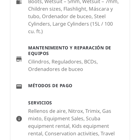
Boots, Wetsuit – 5mm, Wetsuit – 7mm,
Children sizes, Flashlight, Máscara y
tubo, Ordenador de buceo, Steel
Cylinders, Large Cylinders (15L / 100
cu. ft.)
MANTENIMIENTO Y REPARACIÓN DE
EQUIPOS
Cilindros, Reguladores, BCDs,
Ordenadores de buceo
MÉTODOS DE PAGO
SERVICIOS
Rellenos de aire, Nitrox, Trimix, Gas
mixto, Equipment Sales, Scuba
equipment rental, Kids equipment
rental, Conservation activities, Travel