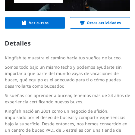
Ver cursos
Otras actividades
Detalles
Kingfish te muestra el camino hacia tus sueños de buceo.
Somos todo bajo un mismo techo y podemos ayudarte sin
importar a qué parte del mundo vayas de vacaciones de
buceo, qué equipo es el adecuado para ti o cómo puedes
desarrollarte como buceador.
Si sueñas con aprender a bucear, tenemos más de 24 años de
experiencia certificando nuevos buzos.
Kingfish nació en 2001 como un negocio de afición,
impulsado por el deseo de bucear y compartir experiencias
bajo la superficie. Desde entonces, nos hemos convertido en
un centro de buceo PADI de 5 estrellas con una tienda de