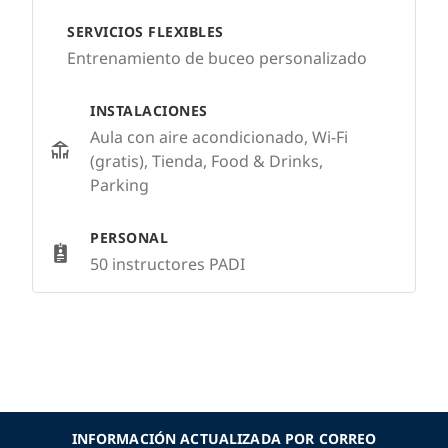
SERVICIOS FLEXIBLES
Entrenamiento de buceo personalizado
INSTALACIONES
Aula con aire acondicionado, Wi-Fi
(gratis), Tienda, Food & Drinks,
Parking
PERSONAL
50 instructores PADI
INFORMACIÓN ACTUALIZADA POR CORREO