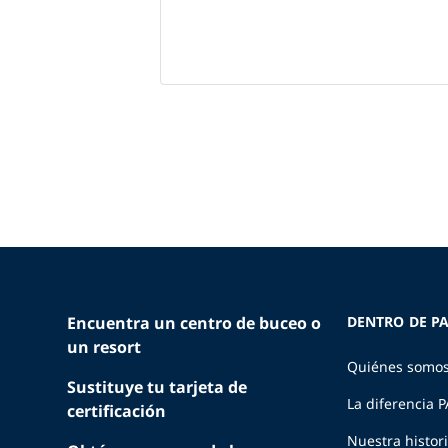
Encuentra un centro de buceo o
DENTRO DE PA
un resort
Quiénes somo
Sustituye tu tarjeta de
La diferencia 
certificación
Nuestra histor