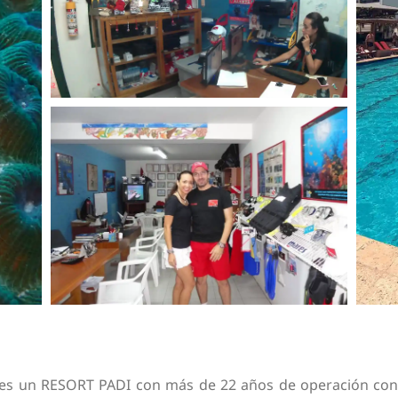
es un RESORT PADI con más de 22 años de operación cont