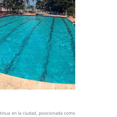
inua en la ciudad, posicionada como