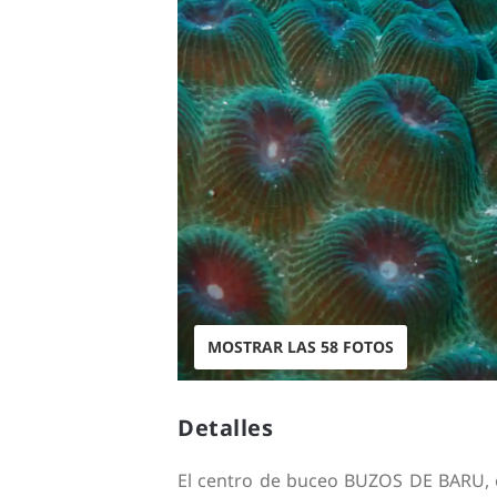
MOSTRAR LAS 58 FOTOS
Detalles
El centro de buceo BUZOS DE BARU, 