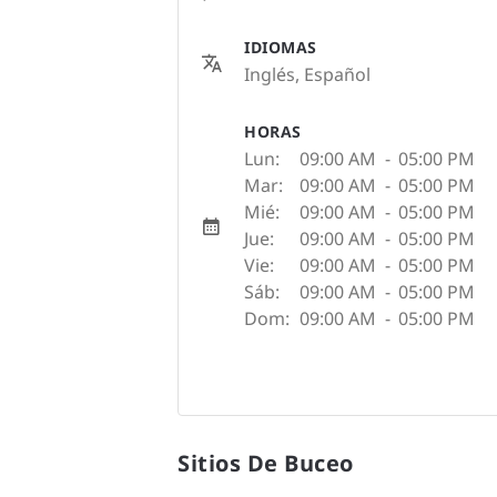
IDIOMAS
Inglés, Español
HORAS
Lun:
09:00 AM
-
05:00 PM
Mar:
09:00 AM
-
05:00 PM
Mié:
09:00 AM
-
05:00 PM
Jue:
09:00 AM
-
05:00 PM
Vie:
09:00 AM
-
05:00 PM
Sáb:
09:00 AM
-
05:00 PM
Dom:
09:00 AM
-
05:00 PM
Sitios De Buceo