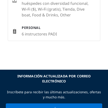
huéspedes con diversidad funcional,
Wi-Fi ($), Wi-Fi (gratis), Tienda, Dive
boat, Food & Drinks, Other
PERSONAL
6 instructores PADI
INFORMACIÓN ACTUALIZADA POR CORREO
ELECTRÓNICO
Inscríbete para recibir las últimas actualizaciones, ofertas
y mucho más.