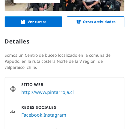
Ver cursos
Otras actividades
Detalles
Somos un Centro de buceo localizado en la comuna de
Papudo, en la ruta costera Norte de la V region de
valparaiso, chile.
SITIO WEB
http://www.pintarroja.cl
REDES SOCIALES
Facebook
Instagram