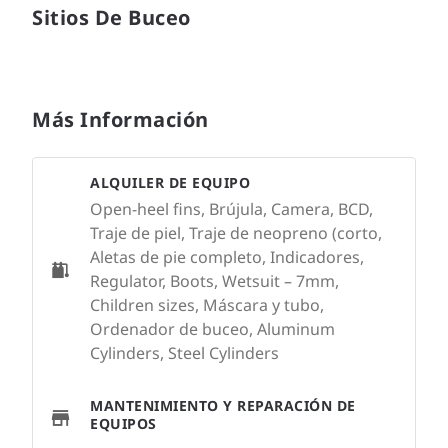
Sitios De Buceo
Más Información
ALQUILER DE EQUIPO
Open-heel fins, Brújula, Camera, BCD,
Traje de piel, Traje de neopreno (corto,
Aletas de pie completo, Indicadores,
Regulator, Boots, Wetsuit – 7mm,
Children sizes, Máscara y tubo,
Ordenador de buceo, Aluminum
Cylinders, Steel Cylinders
MANTENIMIENTO Y REPARACIÓN DE
EQUIPOS