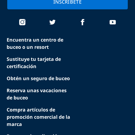
INSCRÍBETE
Encuentra un centro de
buceo o un resort
Sustituye tu tarjeta de
certificación
Obtén un seguro de buceo
Reserva unas vacaciones
de buceo
Compra artículos de
promoción comercial de la
marca