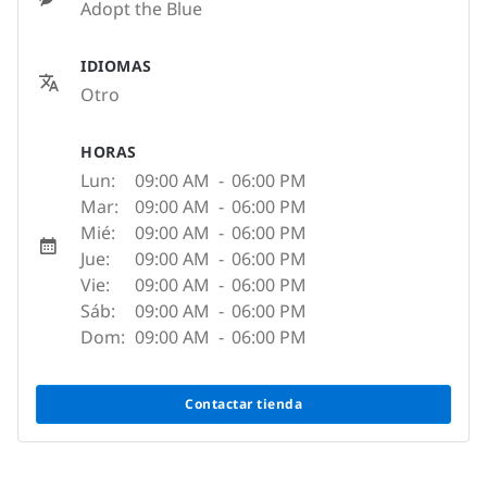
Adopt the Blue
IDIOMAS
Otro
HORAS
Lun:
09:00 AM
-
06:00 PM
Mar:
09:00 AM
-
06:00 PM
Mié:
09:00 AM
-
06:00 PM
Jue:
09:00 AM
-
06:00 PM
Vie:
09:00 AM
-
06:00 PM
Sáb:
09:00 AM
-
06:00 PM
Dom:
09:00 AM
-
06:00 PM
Contactar tienda