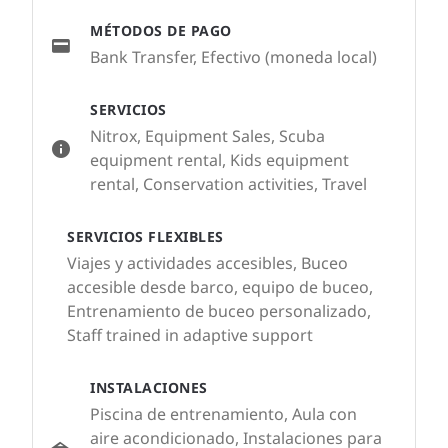
MÉTODOS DE PAGO
Bank Transfer, Efectivo (moneda local)
SERVICIOS
Nitrox, Equipment Sales, Scuba
equipment rental, Kids equipment
rental, Conservation activities, Travel
SERVICIOS FLEXIBLES
Viajes y actividades accesibles, Buceo
accesible desde barco, equipo de buceo,
Entrenamiento de buceo personalizado,
Staff trained in adaptive support
INSTALACIONES
Piscina de entrenamiento, Aula con
aire acondicionado, Instalaciones para