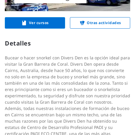
Ver cursos
Otras actividades
Detalles
Bucear o hacer snorkel con Divers Den es la opción ideal para
visitar la Gran Barrera de Coral. Divers Den opera desde
Cairns, Australia, desde hace 50 años, lo que nos convierte
no solo en la empresa de buceo y snorkel más grande, sino
también en una de las más consolidadas de la zona. Tanto si
eres principiante como si eres un buceador o snorkelista
experimentado, tu seguridad y disfrute son nuestra prioridad
cuando visitas la Gran Barrera de Coral con nosotros.
Además, todas nuestras instalaciones de formación de buceo
en Cairns se encuentran bajo un mismo techo, una de las
muchas razones por las que Divers Den ha obtenido su
estatus de Centro de Desarrollo Profesional PADI y su
certificación PADI ECO CENTRE, una de las más altas