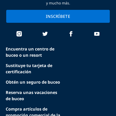
y mucho más.
INSCRÍBETE
Encuentra un centro de
buceo o un resort
Sustituye tu tarjeta de
certificación
Obtén un seguro de buceo
Reserva unas vacaciones
de buceo
Compra artículos de
promoción comercial de la