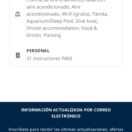
aire acondicionado, Aire
acondicionado, Wi-Fi (gratis), Tienda,
Aquarium/Deep Pool, Dive boat,
Onsite accommodation, Food &
Drinks, Parking
PERSONAL
31 instructores PADI
INFORMACIÓN ACTUALIZADA POR CORREO
ELECTRÓNICO
Inscríbete para recibir las últimas actualizaciones, ofertas