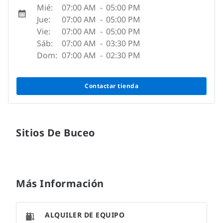
Mié:
07:00 AM
-
05:00 PM
Jue:
07:00 AM
-
05:00 PM
Vie:
07:00 AM
-
05:00 PM
Sáb:
07:00 AM
-
03:30 PM
Dom:
07:00 AM
-
02:30 PM
Contactar tienda
Sitios De Buceo
Más Información
ALQUILER DE EQUIPO