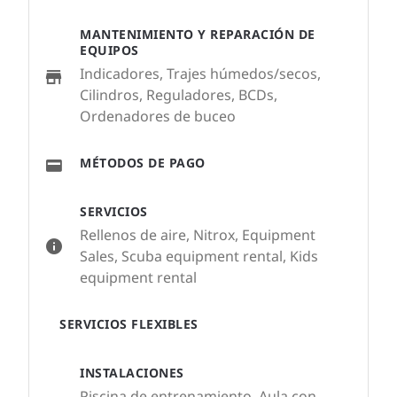
MANTENIMIENTO Y REPARACIÓN DE
EQUIPOS
Indicadores, Trajes húmedos/secos,
Cilindros, Reguladores, BCDs,
Ordenadores de buceo
MÉTODOS DE PAGO
SERVICIOS
Rellenos de aire, Nitrox, Equipment
Sales, Scuba equipment rental, Kids
equipment rental
SERVICIOS FLEXIBLES
INSTALACIONES
Piscina de entrenamiento, Aula con