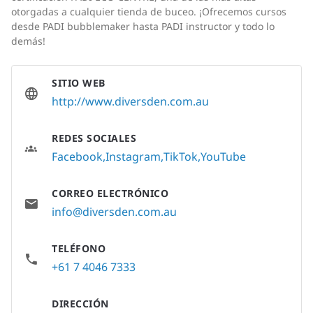
otorgadas a cualquier tienda de buceo. ¡Ofrecemos cursos
desde PADI bubblemaker hasta PADI instructor y todo lo
demás!
SITIO WEB
http://www.diversden.com.au
REDES SOCIALES
Facebook
Instagram
TikTok
YouTube
CORREO ELECTRÓNICO
info@diversden.com.au
TELÉFONO
+61 7 4046 7333
DIRECCIÓN