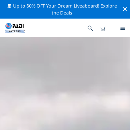
🚢 Up to 60% OFF Your Dream Liveaboard!
Explore
the Deals