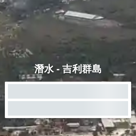
潛水 - 吉利群島