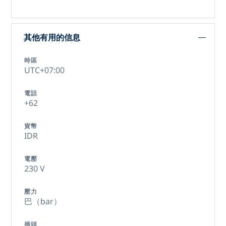
其他有用的信息
時區
UTC+07:00
電話
+62
貨幣
IDR
電壓
230 V
壓力
巴（bar）
插頭