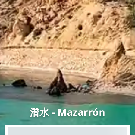
潛水 - Mazarrón