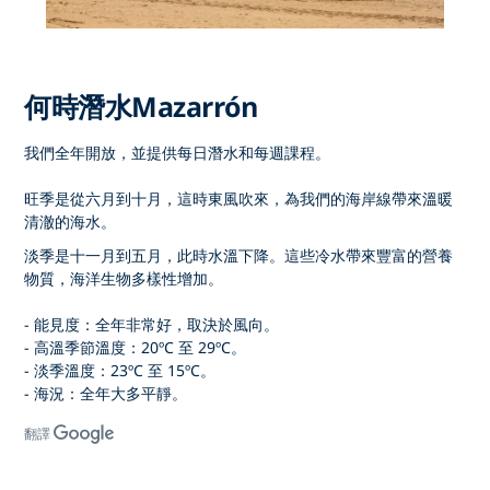
何時潛水Mazarrón
我們全年開放，並提供每日潛水和每週課程。
旺季是從六月到十月，這時東風吹來，為我們的海岸線帶來溫暖
清澈的海水。
淡季是十一月到五月，此時水溫下降。這些冷水帶來豐富的營養
物質，海洋生物多樣性增加。
- 能見度：全年非常好，取決於風向。
- 高溫季節溫度：20ºC 至 29ºC。
- 淡季溫度：23ºC 至 15ºC。
- 海況：全年大多平靜。
翻譯