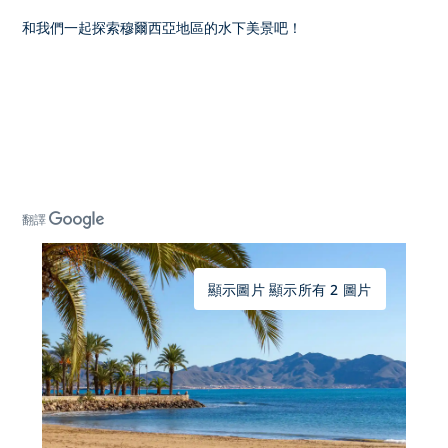
和我們一起探索穆爾西亞地區的水下美景吧！
翻譯
顯示圖片 顯示所有 2 圖片