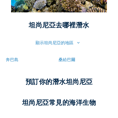
坦尚尼亞去哪裡潛水
顯示坦尚尼亞的地區
奔巴島
桑給巴爾
預訂你的潛水坦尚尼亞
坦尚尼亞常見的海洋生物