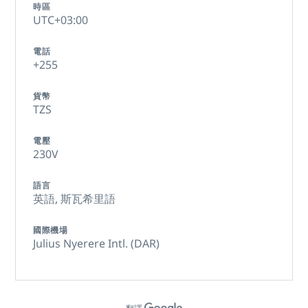
時區
UTC+03:00
電話
+255
貨幣
TZS
電壓
230V
語言
英語,
斯瓦希里語
國際機場
Julius Nyerere Intl. (DAR)