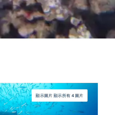
顯示圖片 顯示所有 4 圖片