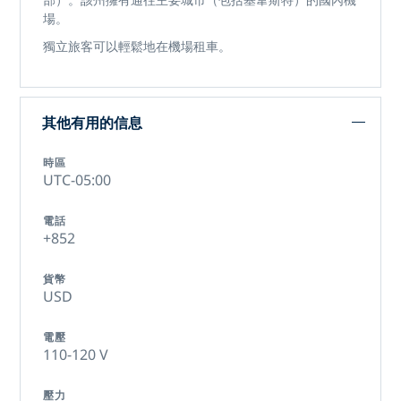
場。
獨立旅客可以輕鬆地在機場租車。
其他有用的信息
時區
UTC-05:00
電話
+852
貨幣
USD
電壓
110-120 V
壓力