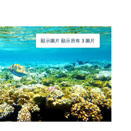
顯示圖片 顯示所有 3 圖片