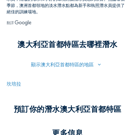
季節，澳洲首都領地的
淡水潛水點
都為新手和執照潛水員提供了
絕佳的訓練場地。
翻譯
澳大利亞首都特區去哪裡潛水
顯示澳大利亞首都特區的地區
坎培拉
預訂你的潛水澳大利亞首都特區
更多信息