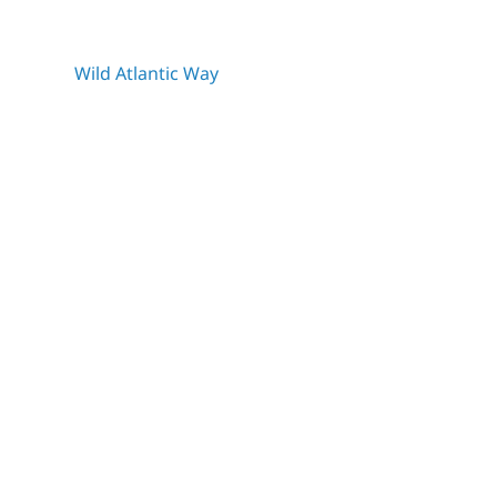
Wild Atlantic Way