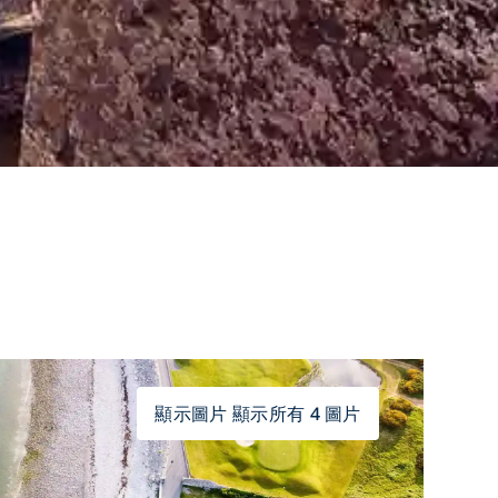
顯示圖片 顯示所有 4 圖片