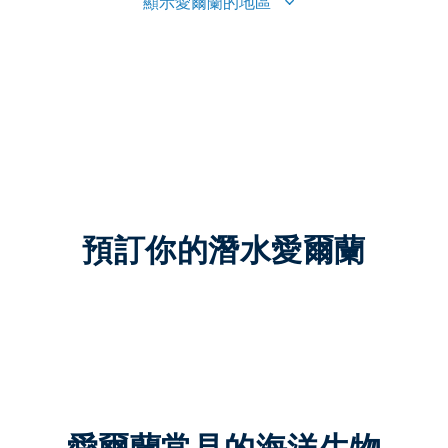
顯示愛爾蘭的地區
預訂你的潛水愛爾蘭
愛爾蘭常見的海洋生物