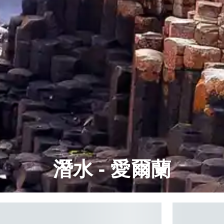
潛水 - 愛爾蘭