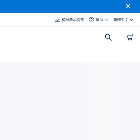
補辦潛水證書
幫助
繁體中文