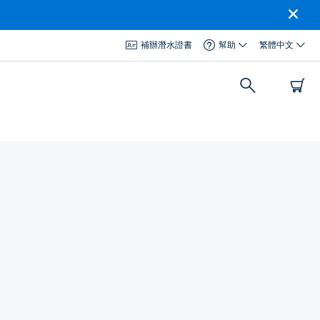
補辦潛水證書
幫助
繁體中文