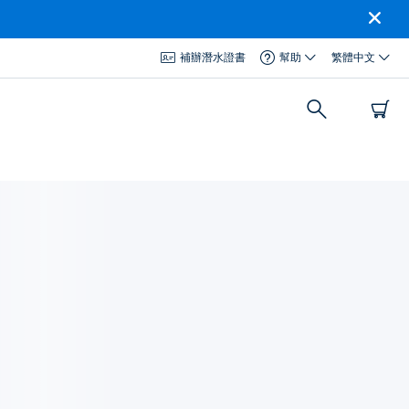
補辦潛水證書
幫助
繁體中文