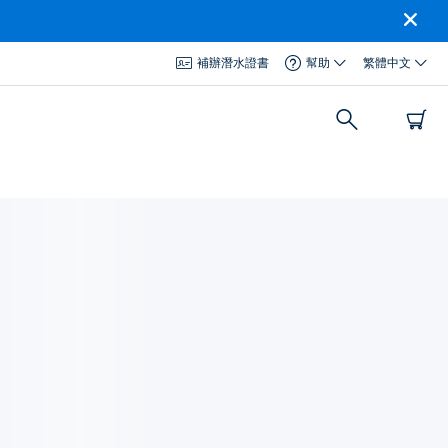
補辦潛水證書
幫助
繁體中文