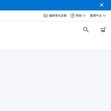
補辦潛水證書
幫助
繁體中文