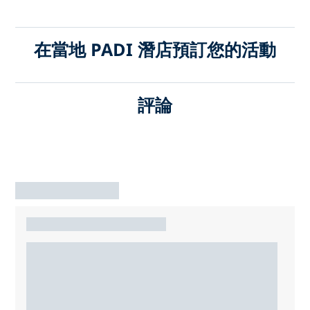
在當地 PADI 潛店預訂您的活動
評論