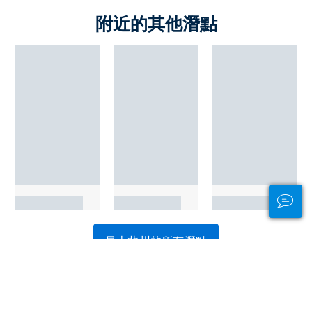
附近的其他潛點
昆士蘭州的所有潛點
廣告