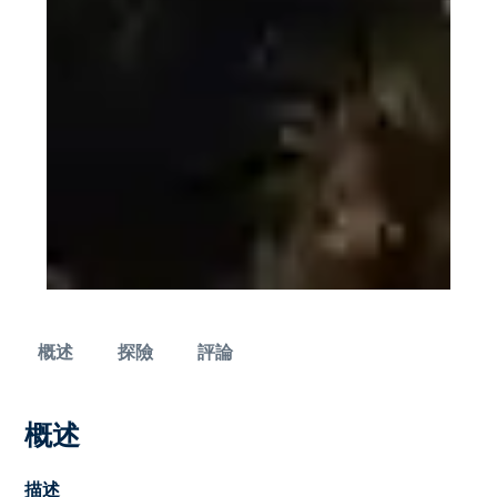
概述
探險
評論
概述
描述