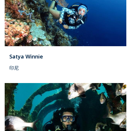
Satya Winnie
印尼