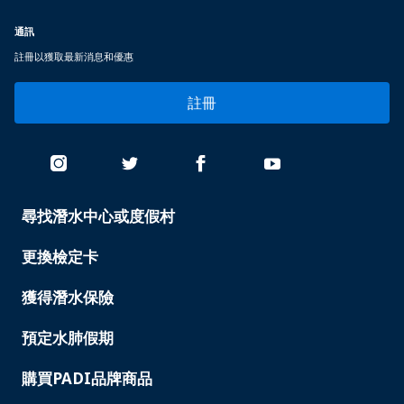
通訊
註冊以獲取最新消息和優惠
註冊
尋找潛水中心或度假村
PADI
SERVICES
更換檢定卡
獲得潛水保險
預定水肺假期
購買PADI品牌商品