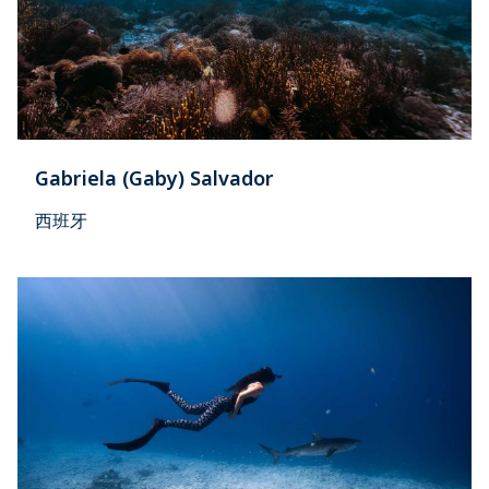
Gabriela (Gaby) Salvador
西班牙