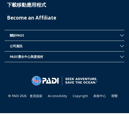
下載移動應用程式
Become an Affiliate
關於PADI
INSIDE
PADI
公司資訊
CORPORATE
INFORMATION
PADI潛水中心與度假村
PADI
DIVE
CENTER
&
RESORTS
© PADI 2026
會員規範
Accessibility
Copyright
表格中心
聯繫