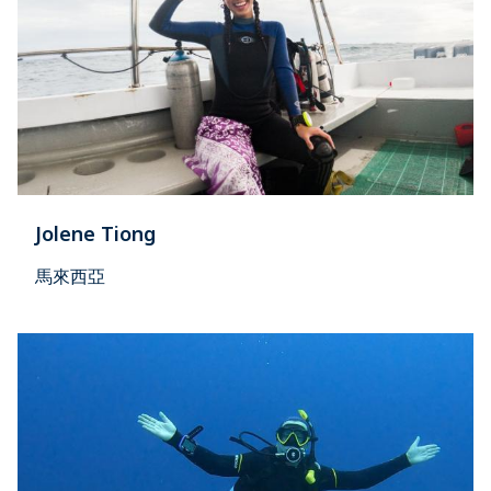
Jolene Tiong
馬來西亞