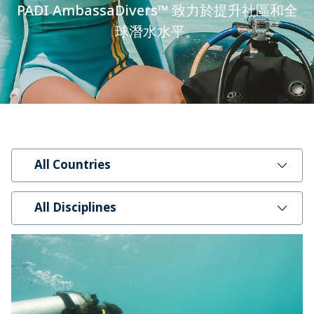
PADI AmbassaDivers™ 致力於提升社區和全
球潛水水平。
All Countries
All Disciplines