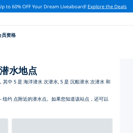
Up to 60% OFF Your Dream Liveaboard!
Explore the Deals
会员资格
门潜水地点
其中 5 是 海洋潜水 次潜水, 5 是 沉船潜水 次潜水 和
- 纽约 点附近的潜水点。如果您知道该站点，还可以