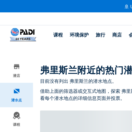
🚢 
课程
环境保护
旅行
商店
弗里斯兰附近的热门
潜店
目前没有列出 弗里斯兰的潜水地点。
借助上面的筛选器或交互式地图，探索 弗里
看每个潜水地点的详细信息页面并投票。
潜水点
课程