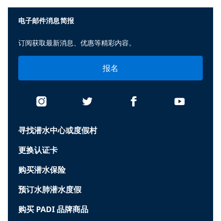
电子邮件消息简报
订阅获取最新消息、优惠等精彩内容。
报名
寻找潜水中心或度假村
更换认证卡
购买潜水保险
预订水肺潜水度假
购买 PADI 品牌商品