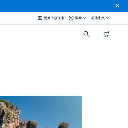
更换潜水证卡
帮助
简体中文