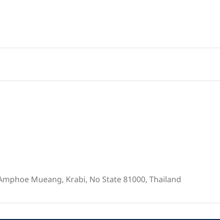
Amphoe Mueang, Krabi, No State 81000, Thailand