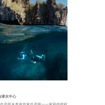
自由潜水中心
发展中心，也是甲米奥南首家也是唯一一家获得授权